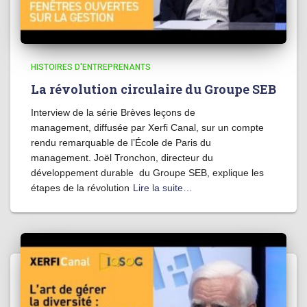
HISTOIRES D'ENTREPRENANTS
La révolution circulaire du Groupe SEB
Interview de la série Brèves leçons de
management, diffusée par Xerfi Canal, sur un compte
rendu remarquable de l’École de Paris du
management. Joël Tronchon, directeur du
développement durable du Groupe SEB, explique les
étapes de la révolution
Lire la suite…