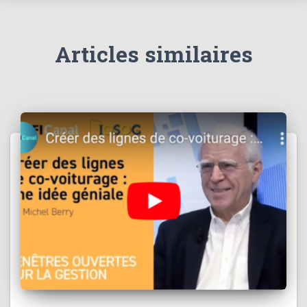
Articles similaires