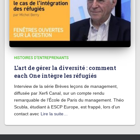
HISTOIRES D'ENTREPRENANTS
L’art de gérer la diversité : comment
each One intègre les réfugiés
Interview de la série Brèves leçons de management,
diffusée par Xerfi Canal, sur un compte rendu
remarquable de l’École de Paris du management. Théo
Scubla, étudiant à ESCP Europe, est frappé, lors d’un
contact avec
Lire la suite…