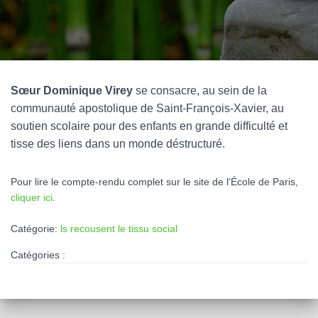
Sœur Dominique Virey
se consacre, au sein de la
communauté apostolique de Saint-François-Xavier, au
soutien scolaire pour des enfants en grande difficulté et
tisse des liens dans un monde déstructuré.
Pour lire le compte-rendu complet sur le site de l'École de Paris,
cliquer ici
.
Catégorie:
ls recousent le tissu social
Catégories :