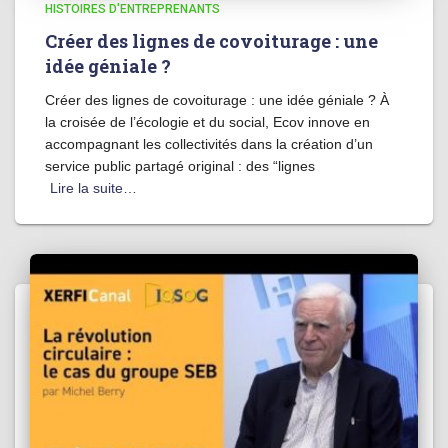
HISTOIRES D'ENTREPRENANTS
Créer des lignes de covoiturage : une
idée géniale ?
Créer des lignes de covoiturage : une idée géniale ? À
la croisée de l’écologie et du social, Ecov innove en
accompagnant les collectivités dans la création d’un
service public partagé original : des “lignes
Lire la suite…