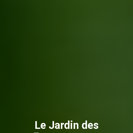
Le Jardin des