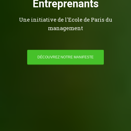
Entreprenants
Une initiative de l'Ecole de Paris du
management
DÉCOUVREZ NOTRE MANIFESTE