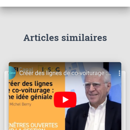
Articles similaires