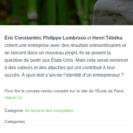
Éric Constantini,
Philippe Lumbroso
et
Henri Tébéka
créent une entreprise avec des résultats extraordinaires et
se lancent dans un nouveau projet. Ils se posent la
question de partir aux États-Unis. Mais cela serait renoncer
à des valeurs et des attaches qui ont contribué à leur
succès. À quoi doit s’ancrer l’identité d’un entrepreneur ?
Pour lire le compte-rendu complet sur le site de l'École de Paris,
cliquer ici
.
Catégorie:
Ils lancent des conquêtes
Catégories :