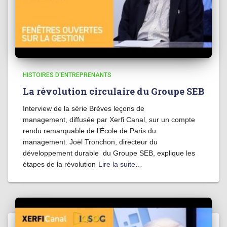
HISTOIRES D'ENTREPRENANTS
La révolution circulaire du Groupe SEB
Interview de la série Brèves leçons de
management, diffusée par Xerfi Canal, sur un compte
rendu remarquable de l’École de Paris du
management. Joël Tronchon, directeur du
développement durable du Groupe SEB, explique les
étapes de la révolution
Lire la suite…