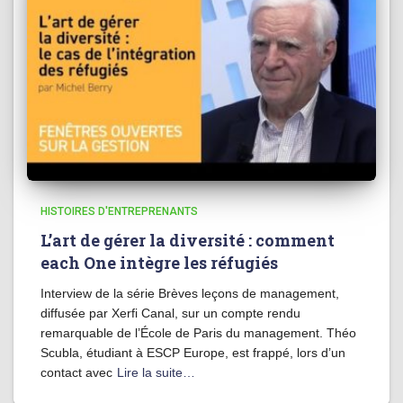
HISTOIRES D'ENTREPRENANTS
L’art de gérer la diversité : comment
each One intègre les réfugiés
Interview de la série Brèves leçons de management,
diffusée par Xerfi Canal, sur un compte rendu
remarquable de l’École de Paris du management. Théo
Scubla, étudiant à ESCP Europe, est frappé, lors d’un
contact avec
Lire la suite…