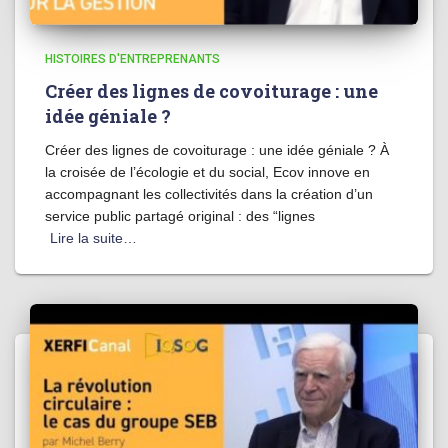
HISTOIRES D'ENTREPRENANTS
Créer des lignes de covoiturage : une
idée géniale ?
Créer des lignes de covoiturage : une idée géniale ? À
la croisée de l’écologie et du social, Ecov innove en
accompagnant les collectivités dans la création d’un
service public partagé original : des “lignes
Lire la suite…