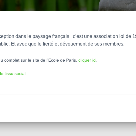
eption dans le paysage français : c’est une association loi de 
ublic. Et avec quelle fierté et dévouement de ses membres.
u complet sur le site de l'École de Paris,
cliquer ici
.
le tissu social