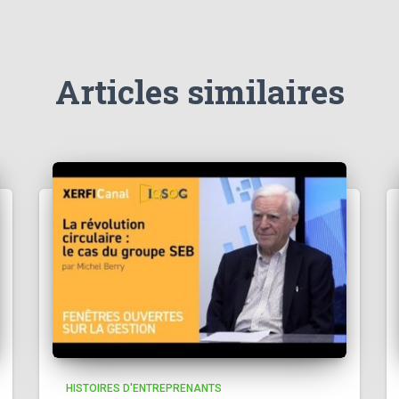
Articles similaires
HISTOIRES D'ENTREPRENANTS