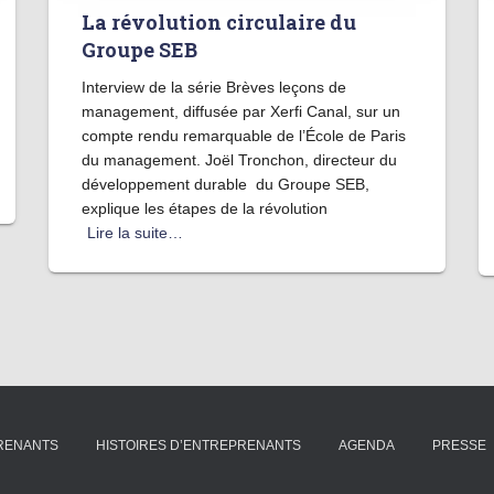
La révolution circulaire du
Groupe SEB
Interview de la série Brèves leçons de
management, diffusée par Xerfi Canal, sur un
compte rendu remarquable de l’École de Paris
du management. Joël Tronchon, directeur du
développement durable du Groupe SEB,
explique les étapes de la révolution
Lire la suite…
PRENANTS
HISTOIRES D’ENTREPRENANTS
AGENDA
PRESSE