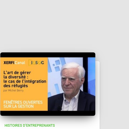
HISTOIRES D'ENTREPRENANTS