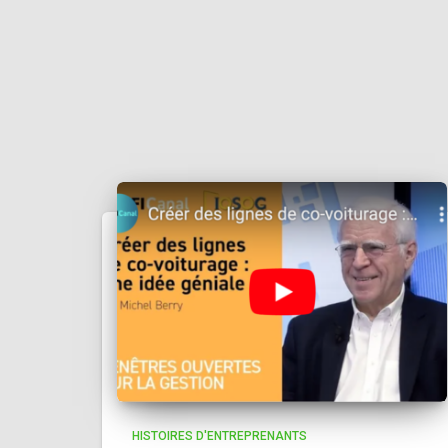
HISTOIRES D'ENTREPRENANTS