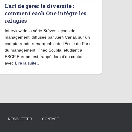
L’art de gérer la diversité :
comment each One intègre les
réfugiés
Interview de la série Brèves leçons de
management, diffusée par Xerfi Canal, sur un
compte rendu remarquable de l’École de Paris
du management. Théo Scubla, étudiant à
ESCP Europe, est frappé, lors d’un contact
avec
Lire la suite…
NEWSLETTER
CONTACT