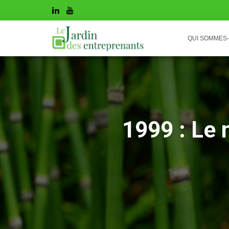
QUI SOMMES
1999 : Le 