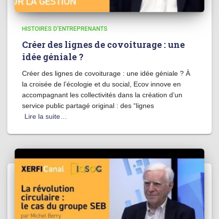
HISTOIRES D'ENTREPRENANTS
Créer des lignes de covoiturage : une
idée géniale ?
Créer des lignes de covoiturage : une idée géniale ? À
la croisée de l’écologie et du social, Ecov innove en
accompagnant les collectivités dans la création d’un
service public partagé original : des “lignes
Lire la suite…