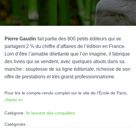
Pierre Gaudin
fait partie des 800 petits éditeurs qui se
partagent 2 % du chiffre d’affaires de l’édition en France.
Loin d’être l’aimable dilettante que l’on imagine, il fabrique
des livres qui se vendent, avec quelques atouts dans sa
manche : souplesse de sa ligne éditoriale, richesse de son
offre de prestations et très grand professionnalisme.
Pour lire le compte-rendu complet sur le site de l'École de Paris,
cliquer ici
.
Catégorie:
Ils lancent des conquêtes
Catégories :