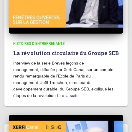
HISTOIRES D'ENTREPRENANTS
La révolution circulaire du Groupe SEB
Interview de la série Brèves leçons de
management, diffusée par Xerfi Canal, sur un compte
rendu remarquable de l’École de Paris du
management. Joël Tronchon, directeur du
développement durable du Groupe SEB, explique les
étapes de la révolution
Lire la suite…