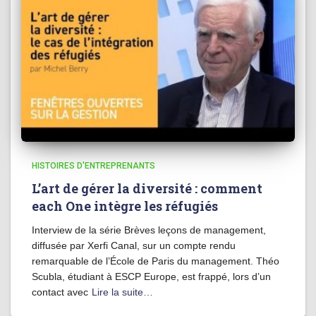
HISTOIRES D'ENTREPRENANTS
L’art de gérer la diversité : comment
each One intègre les réfugiés
Interview de la série Brèves leçons de management,
diffusée par Xerfi Canal, sur un compte rendu
remarquable de l’École de Paris du management. Théo
Scubla, étudiant à ESCP Europe, est frappé, lors d’un
contact avec
Lire la suite…