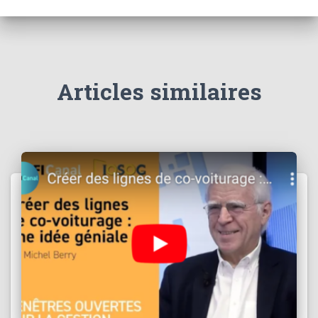
Articles similaires