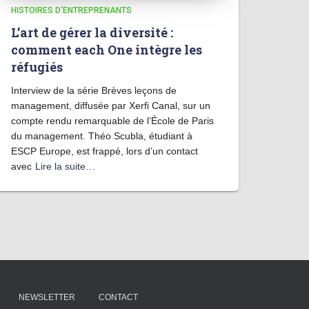
HISTOIRES D'ENTREPRENANTS
L’art de gérer la diversité :
comment each One intègre les
réfugiés
Interview de la série Brèves leçons de
management, diffusée par Xerfi Canal, sur un
compte rendu remarquable de l’École de Paris
du management. Théo Scubla, étudiant à
ESCP Europe, est frappé, lors d’un contact
avec
Lire la suite…
NEWSLETTER
CONTACT