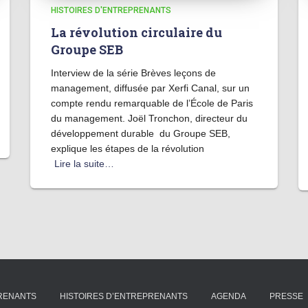
HISTOIRES D'ENTREPRENANTS
La révolution circulaire du
Groupe SEB
Interview de la série Brèves leçons de
management, diffusée par Xerfi Canal, sur un
compte rendu remarquable de l’École de Paris
du management. Joël Tronchon, directeur du
développement durable du Groupe SEB,
explique les étapes de la révolution
Lire la suite…
PRENANTS
HISTOIRES D’ENTREPRENANTS
AGENDA
PRESSE