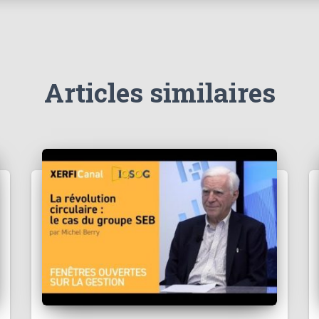
Articles similaires