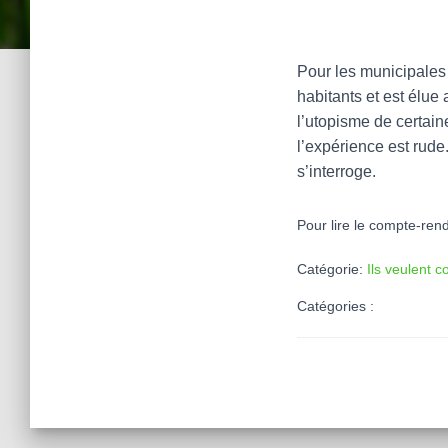
Pour les municipales
habitants et est élue
l’utopisme de certaine
l’expérience est rude
s’interroge.
Pour lire le compte-rend
Catégorie:
Ils veulent c
Catégories :