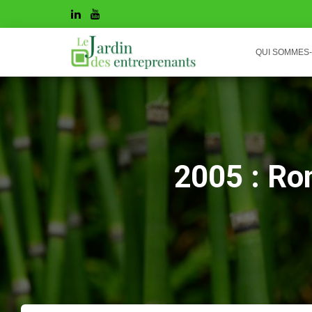
QUI SOMMES
2005 : Rom