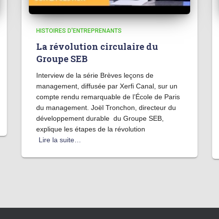
HISTOIRES D'ENTREPRENANTS
La révolution circulaire du
Groupe SEB
Interview de la série Brèves leçons de
management, diffusée par Xerfi Canal, sur un
compte rendu remarquable de l’École de Paris
du management. Joël Tronchon, directeur du
développement durable du Groupe SEB,
explique les étapes de la révolution
Lire la suite…