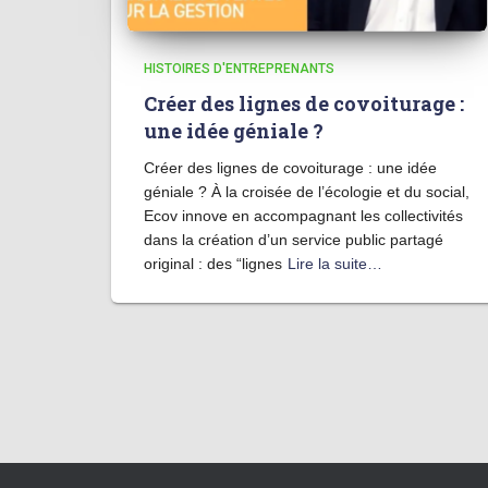
HISTOIRES D'ENTREPRENANTS
Créer des lignes de covoiturage :
une idée géniale ?
Créer des lignes de covoiturage : une idée
géniale ? À la croisée de l’écologie et du social,
Ecov innove en accompagnant les collectivités
dans la création d’un service public partagé
original : des “lignes
Lire la suite…