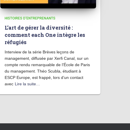
HISTOIRES D'ENTREPRENANTS
L’art de gérer la diversité :
comment each One intègre les
réfugiés
Interview de la série Brèves leçons de
management, diffusée par Xerfi Canal, sur un
compte rendu remarquable de l’École de Paris
du management. Théo Scubla, étudiant à
ESCP Europe, est frappé, lors d’un contact
avec
Lire la suite…