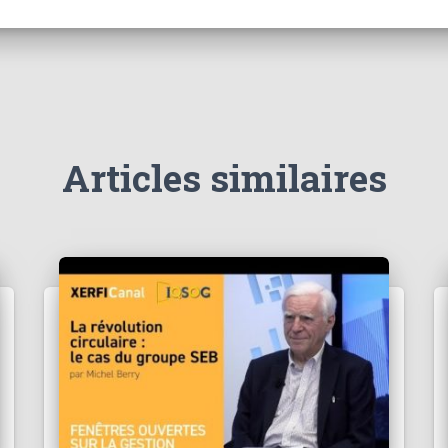
Articles similaires