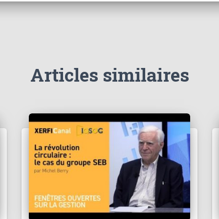
Articles similaires