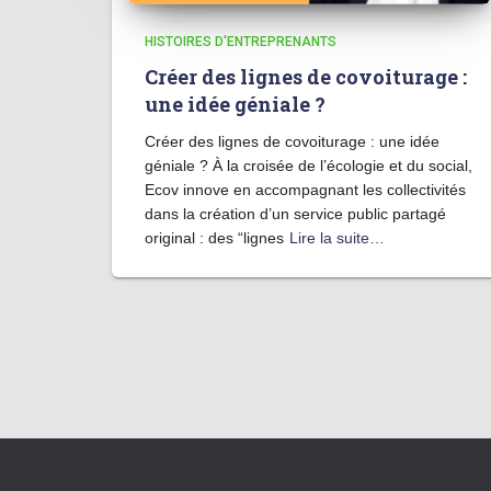
HISTOIRES D'ENTREPRENANTS
Créer des lignes de covoiturage :
une idée géniale ?
Créer des lignes de covoiturage : une idée
géniale ? À la croisée de l’écologie et du social,
Ecov innove en accompagnant les collectivités
dans la création d’un service public partagé
original : des “lignes
Lire la suite…