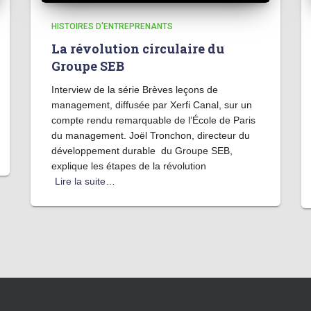
HISTOIRES D'ENTREPRENANTS
La révolution circulaire du
Groupe SEB
Interview de la série Brèves leçons de
management, diffusée par Xerfi Canal, sur un
compte rendu remarquable de l’École de Paris
du management. Joël Tronchon, directeur du
développement durable du Groupe SEB,
explique les étapes de la révolution
Lire la suite…