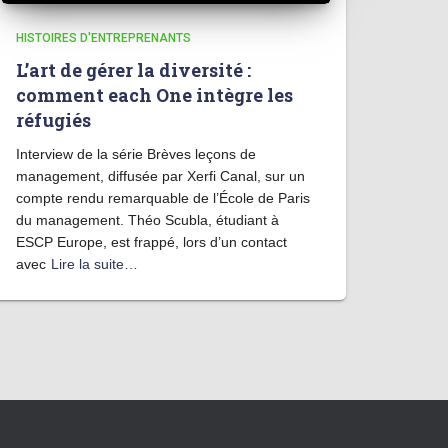
HISTOIRES D'ENTREPRENANTS
L’art de gérer la diversité :
comment each One intègre les
réfugiés
Interview de la série Brèves leçons de
management, diffusée par Xerfi Canal, sur un
compte rendu remarquable de l’École de Paris
du management. Théo Scubla, étudiant à
ESCP Europe, est frappé, lors d’un contact
avec
Lire la suite…