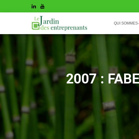
QUI SOMMES
2007 : FABE