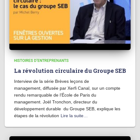
HISTOIRES D'ENTREPRENANTS
La révolution circulaire du Groupe SEB
Interview de la série Brèves leçons de
management, diffusée par Xerfi Canal, sur un compte
rendu remarquable de l’École de Paris du
management. Joël Tronchon, directeur du
développement durable du Groupe SEB, explique les
étapes de la révolution
Lire la suite…