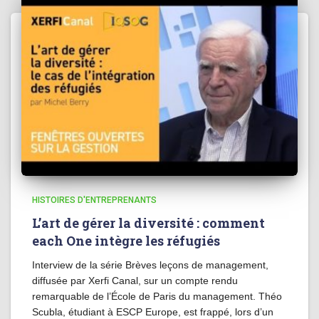
HISTOIRES D'ENTREPRENANTS
L’art de gérer la diversité : comment
each One intègre les réfugiés
Interview de la série Brèves leçons de management,
diffusée par Xerfi Canal, sur un compte rendu
remarquable de l’École de Paris du management. Théo
Scubla, étudiant à ESCP Europe, est frappé, lors d’un