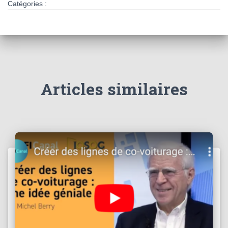
Catégories :
Articles similaires