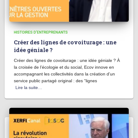
HISTOIRES D'ENTREPRENANTS
Créer des lignes de covoiturage : une
idée géniale ?
Créer des lignes de covoiturage : une idée géniale ? À
la croisée de l’écologie et du social, Ecov innove en
accompagnant les collectivités dans la création d’un
service public partagé original : des “lignes
Lire la suite…