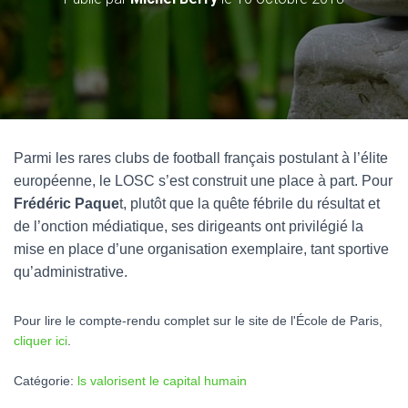
Parmi les rares clubs de football français postulant à l’élite
européenne, le LOSC s’est construit une place à part. Pour
Frédéric Paque
t, plutôt que la quête fébrile du résultat et
de l’onction médiatique, ses dirigeants ont privilégié la
mise en place d’une organisation exemplaire, tant sportive
qu’administrative.
Pour lire le compte-rendu complet sur le site de l'École de Paris,
cliquer ici
.
Catégorie:
ls valorisent le capital humain