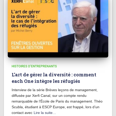
HISTOIRES D'ENTREPRENANTS
L’art de gérer la diversité : comment
each One intègre les réfugiés
Interview de la série Brèves leçons de management,
diffusée par Xerfi Canal, sur un compte rendu
remarquable de l’École de Paris du management. Théo
Scubla, étudiant à ESCP Europe, est frappé, lors d’un
contact avec
Lire la suite…