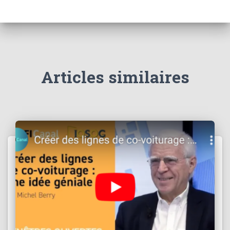
Articles similaires