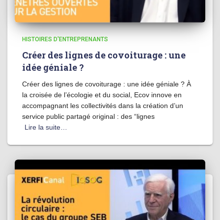
HISTOIRES D'ENTREPRENANTS
Créer des lignes de covoiturage : une
idée géniale ?
Créer des lignes de covoiturage : une idée géniale ? À
la croisée de l’écologie et du social, Ecov innove en
accompagnant les collectivités dans la création d’un
service public partagé original : des “lignes
Lire la suite…