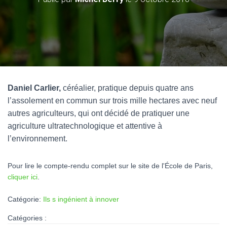
Daniel Carlier
,
céréalier, pratique depuis quatre ans
l’assolement en commun sur trois mille hectares avec neuf
autres agriculteurs, qui ont décidé de pratiquer une
agriculture ultratechnologique et attentive à
l’environnement.
Pour lire le compte-rendu complet sur le site de l'École de Paris,
cliquer ici
.
Catégorie:
Ils s ingénient à innover
Catégories :