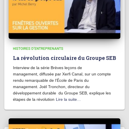
HISTOIRES D'ENTREPRENANTS
La révolution circulaire du Groupe SEB
Interview de la série Brèves leçons de
management, diffusée par Xerfi Canal, sur un compte
rendu remarquable de l’École de Paris du
management. Joël Tronchon, directeur du
développement durable du Groupe SEB, explique les
étapes de la révolution
Lire la suite…