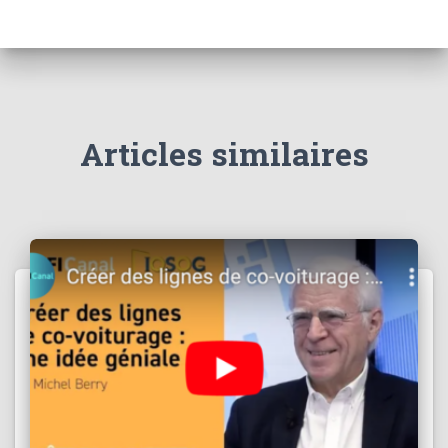
Articles similaires