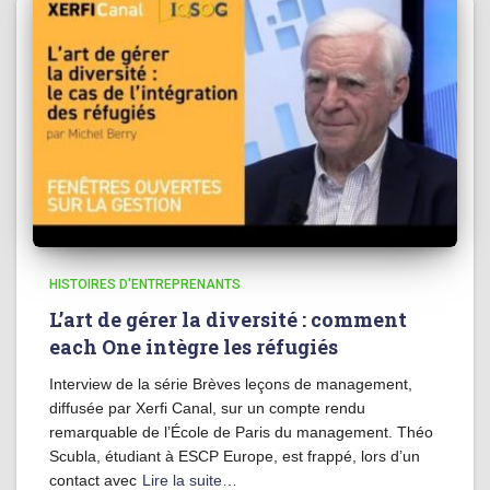
HISTOIRES D'ENTREPRENANTS
L’art de gérer la diversité : comment
each One intègre les réfugiés
Interview de la série Brèves leçons de management,
diffusée par Xerfi Canal, sur un compte rendu
remarquable de l’École de Paris du management. Théo
Scubla, étudiant à ESCP Europe, est frappé, lors d’un
contact avec
Lire la suite…