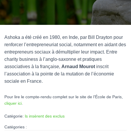
Ashoka a été créé en 1980, en Inde, par Bill Drayton pour
renforcer l’entrepreneuriat social, notamment en aidant des
entrepreneurs sociaux à démultiplier leur impact. Entre
charity business à l’anglo-saxonne et pratiques
associatives à la française,
Arnaud Mourot
inscrit
l’association à la pointe de la mutation de l’économie
sociale en France.
Pour lire le compte-rendu complet sur le site de l'École de Paris,
cliquer ici
.
Catégorie:
ls insèrent des exclus
Catégories :