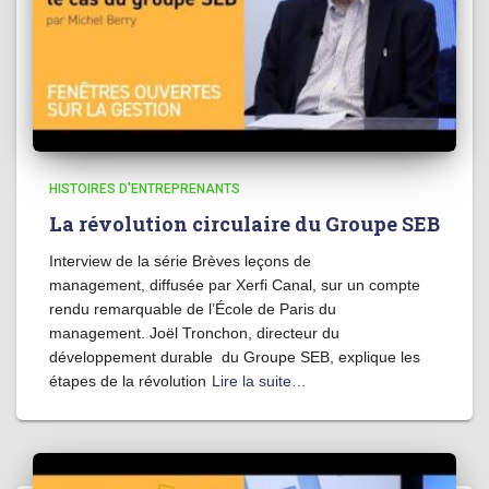
HISTOIRES D'ENTREPRENANTS
La révolution circulaire du Groupe SEB
Interview de la série Brèves leçons de
management, diffusée par Xerfi Canal, sur un compte
rendu remarquable de l’École de Paris du
management. Joël Tronchon, directeur du
développement durable du Groupe SEB, explique les
étapes de la révolution
Lire la suite…