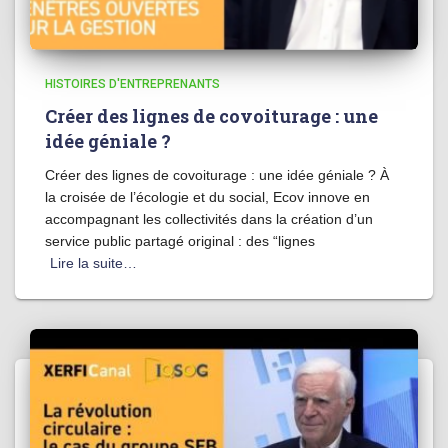
HISTOIRES D'ENTREPRENANTS
Créer des lignes de covoiturage : une
idée géniale ?
Créer des lignes de covoiturage : une idée géniale ? À
la croisée de l’écologie et du social, Ecov innove en
accompagnant les collectivités dans la création d’un
service public partagé original : des “lignes
Lire la suite…