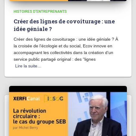
HISTOIRES D'ENTREPRENANTS
Créer des lignes de covoiturage : une
idée géniale ?
Créer des lignes de covoiturage : une idée géniale ? À
la croisée de l’écologie et du social, Ecov innove en
accompagnant les collectivités dans la création d’un
service public partagé original : des “lignes
Lire la suite…