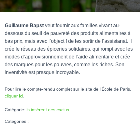
Guillaume Bapst
veut fournir aux familles vivant au-
dessous du seuil de pauvreté des produits alimentaires à
bas prix, mais avec l’objectif de les sortir de l’assistanat. Il
crée le réseau des épiceries solidaires, qui rompt avec les
modes d’approvisionnement de l’aide alimentaire et crée
des marques pour les pauvres, comme les riches. Son
inventivité est presque incroyable.
Pour lire le compte-rendu complet sur le site de l'École de Paris,
cliquer ici
.
Catégorie:
ls insèrent des exclus
Catégories :