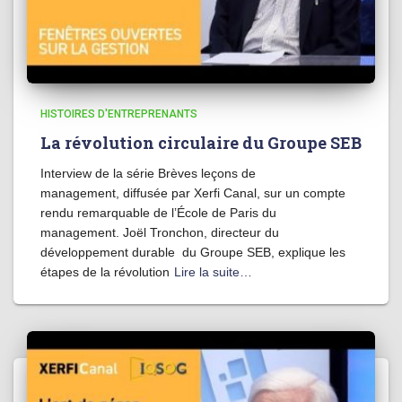
HISTOIRES D'ENTREPRENANTS
La révolution circulaire du Groupe SEB
Interview de la série Brèves leçons de
management, diffusée par Xerfi Canal, sur un compte
rendu remarquable de l’École de Paris du
management. Joël Tronchon, directeur du
développement durable du Groupe SEB, explique les
étapes de la révolution
Lire la suite…