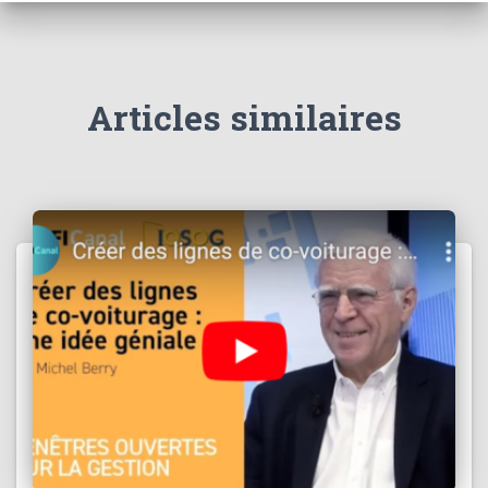
Articles similaires