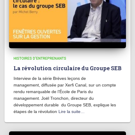
HISTOIRES D'ENTREPRENANTS
La révolution circulaire du Groupe SEB
Interview de la série Brèves leçons de
management, diffusée par Xerfi Canal, sur un compte
rendu remarquable de l’École de Paris du
management. Joël Tronchon, directeur du
développement durable du Groupe SEB, explique les
étapes de la révolution
Lire la suite…