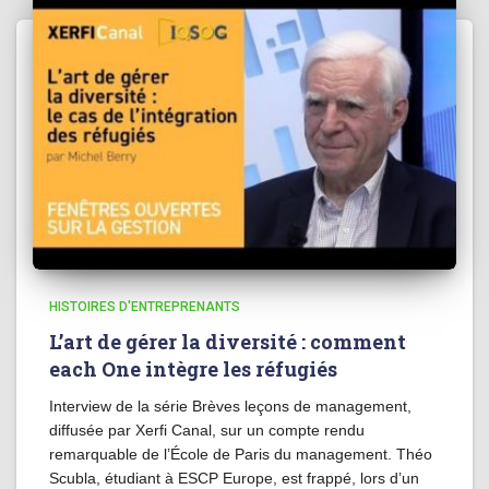
HISTOIRES D'ENTREPRENANTS
L’art de gérer la diversité : comment
each One intègre les réfugiés
Interview de la série Brèves leçons de management,
diffusée par Xerfi Canal, sur un compte rendu
remarquable de l’École de Paris du management. Théo
Scubla, étudiant à ESCP Europe, est frappé, lors d’un