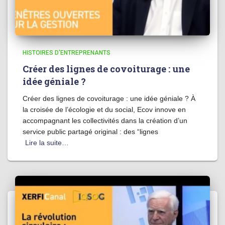
HISTOIRES D'ENTREPRENANTS
Créer des lignes de covoiturage : une
idée géniale ?
Créer des lignes de covoiturage : une idée géniale ? À
la croisée de l’écologie et du social, Ecov innove en
accompagnant les collectivités dans la création d’un
service public partagé original : des “lignes
Lire la suite…