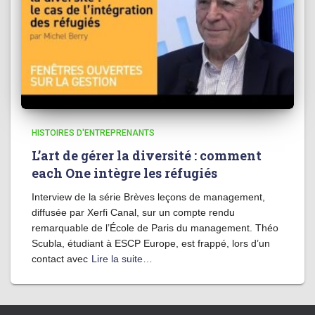
HISTOIRES D'ENTREPRENANTS
L’art de gérer la diversité : comment
each One intègre les réfugiés
Interview de la série Brèves leçons de management,
diffusée par Xerfi Canal, sur un compte rendu
remarquable de l’École de Paris du management. Théo
Scubla, étudiant à ESCP Europe, est frappé, lors d’un
contact avec
Lire la suite…