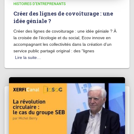
HISTOIRES D'ENTREPRENANTS
Créer des lignes de covoiturage : une
idée géniale ?
Créer des lignes de covoiturage : une idée géniale ? À
la croisée de l’écologie et du social, Ecov innove en
accompagnant les collectivités dans la création d’un
service public partagé original : des “lignes
Lire la suite…