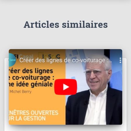
Articles similaires