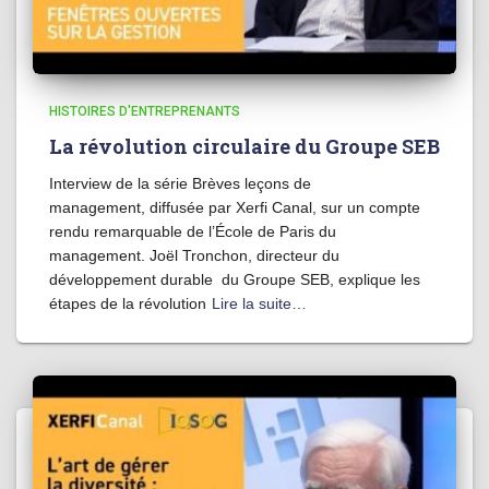
HISTOIRES D'ENTREPRENANTS
La révolution circulaire du Groupe SEB
Interview de la série Brèves leçons de
management, diffusée par Xerfi Canal, sur un compte
rendu remarquable de l’École de Paris du
management. Joël Tronchon, directeur du
développement durable du Groupe SEB, explique les
étapes de la révolution
Lire la suite…