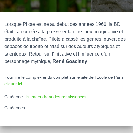
Lorsque Pilote est né au début des années 1960, la BD
était cantonnée à la presse enfantine, peu imaginative et
produite à la chaîne. Pilote a cassé les genres, ouvert des
espaces de liberté et misé sur des auteurs atypiques et
talentueux. Retour sur l’initiative et l’influence d’un
personnage mythique,
René Goscinny
.
Pour lire le compte-rendu complet sur le site de l'École de Paris,
cliquer ici
.
Catégorie:
Ils engendrent des renaissances
Catégories :