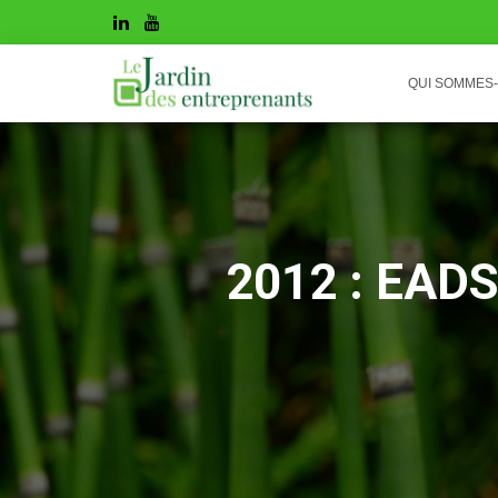
QUI SOMMES
2012 : EADS 