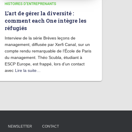
HISTOIRES D'ENTREPRENANTS
L’art de gérer la diversité :
comment each One intègre les
réfugiés
Interview de la série Brèves leçons de
management, diffusée par Xerfi Canal, sur un
compte rendu remarquable de l’École de Paris
du management. Théo Scubla, étudiant à
ESCP Europe, est frappé, lors d’un contact
avec
Lire la suite…
NEWSLETTER
CONTACT