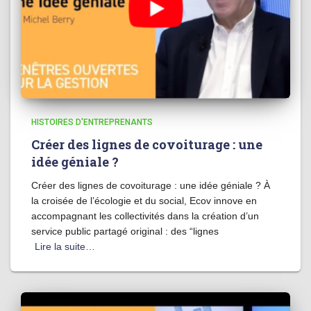
HISTOIRES D'ENTREPRENANTS
Créer des lignes de covoiturage : une
idée géniale ?
Créer des lignes de covoiturage : une idée géniale ? À
la croisée de l’écologie et du social, Ecov innove en
accompagnant les collectivités dans la création d’un
service public partagé original : des “lignes
Lire la suite…