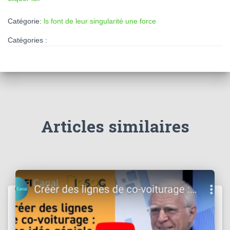
Catégorie:
ls font de leur singularité une force
Catégories :
Articles similaires