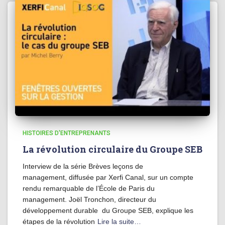
HISTOIRES D'ENTREPRENANTS
La révolution circulaire du Groupe SEB
Interview de la série Brèves leçons de
management, diffusée par Xerfi Canal, sur un compte
rendu remarquable de l’École de Paris du
management. Joël Tronchon, directeur du
développement durable du Groupe SEB, explique les
étapes de la révolution
Lire la suite…