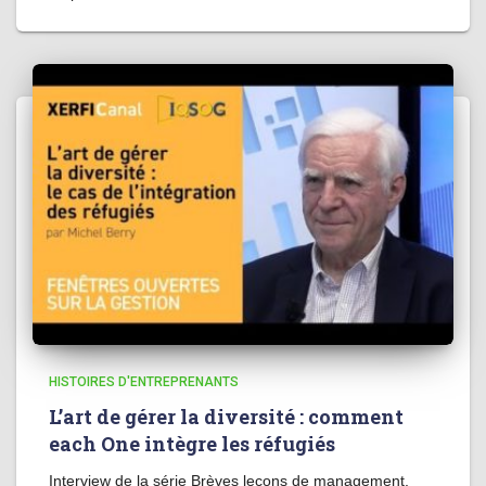
HISTOIRES D'ENTREPRENANTS
L’art de gérer la diversité : comment
each One intègre les réfugiés
Interview de la série Brèves leçons de management,