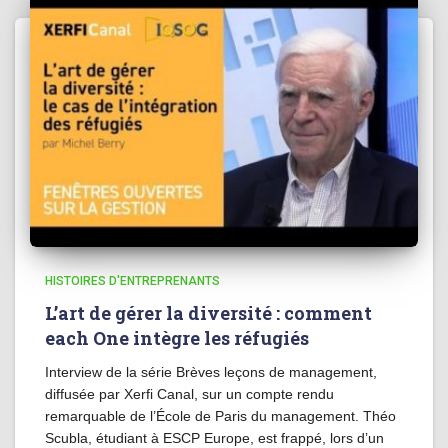
HISTOIRES D'ENTREPRENANTS
L’art de gérer la diversité : comment
each One intègre les réfugiés
Interview de la série Brèves leçons de management,
diffusée par Xerfi Canal, sur un compte rendu
remarquable de l’École de Paris du management. Théo
Scubla, étudiant à ESCP Europe, est frappé, lors d’un