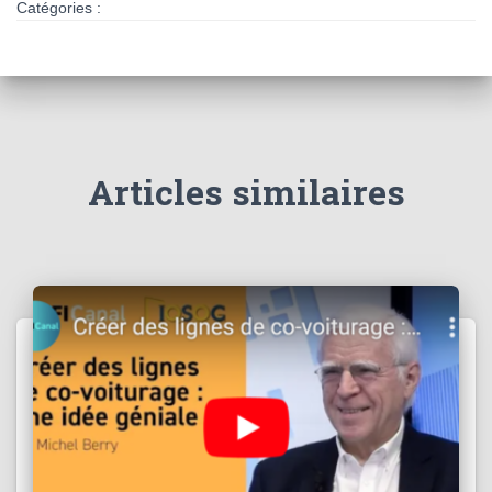
Catégories :
Articles similaires