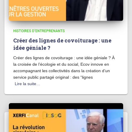
HISTOIRES D'ENTREPRENANTS
Créer des lignes de covoiturage : une
idée géniale ?
Créer des lignes de covoiturage : une idée géniale ? À
la croisée de l’écologie et du social, Ecov innove en
accompagnant les collectivités dans la création d’un
service public partagé original : des “lignes
Lire la suite…