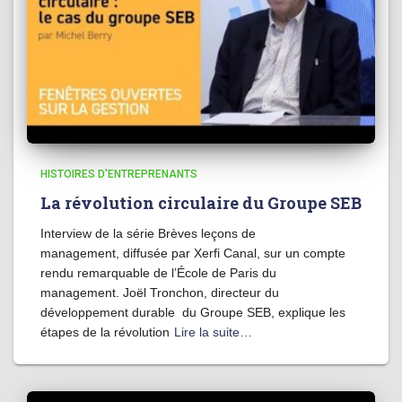
HISTOIRES D'ENTREPRENANTS
La révolution circulaire du Groupe SEB
Interview de la série Brèves leçons de
management, diffusée par Xerfi Canal, sur un compte
rendu remarquable de l’École de Paris du
management. Joël Tronchon, directeur du
développement durable du Groupe SEB, explique les
étapes de la révolution
Lire la suite…