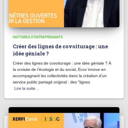
HISTOIRES D'ENTREPRENANTS
Créer des lignes de covoiturage : une
idée géniale ?
Créer des lignes de covoiturage : une idée géniale ? À
la croisée de l’écologie et du social, Ecov innove en
accompagnant les collectivités dans la création d’un
service public partagé original : des “lignes
Lire la suite…