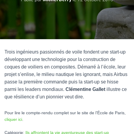
Trois ingénieurs passionnés de voile fondent une start-up
développant une technologie pour la construction de
coques de voiliers en composites. Démarré à l’école, leur
projet s’enlise, le milieu nautique les ignorant, mais Airbus
passe la première commande puis la start-up se hisse
parmi les leaders mondiaux.
Clémentine Gallet
illustre ce
que résilience d’un pionnier veut dire.
Pour lire le compte-rendu complet sur le site de l'École de Paris,
cliquer ici
.
Catégorie:
Ils affrontent la vie aventureuse des start-up