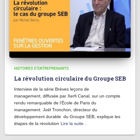
HISTOIRES D'ENTREPRENANTS
La révolution circulaire du Groupe SEB
Interview de la série Brèves leçons de
management, diffusée par Xerfi Canal, sur un compte
rendu remarquable de l’École de Paris du
management. Joël Tronchon, directeur du
développement durable du Groupe SEB, explique les
étapes de la révolution
Lire la suite…