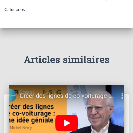
Catégories :
Articles similaires