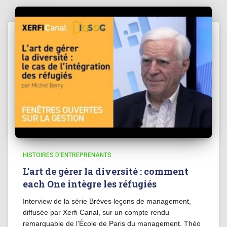
HISTOIRES D'ENTREPRENANTS
L’art de gérer la diversité : comment
each One intègre les réfugiés
Interview de la série Brèves leçons de management,
diffusée par Xerfi Canal, sur un compte rendu
remarquable de l’École de Paris du management. Théo