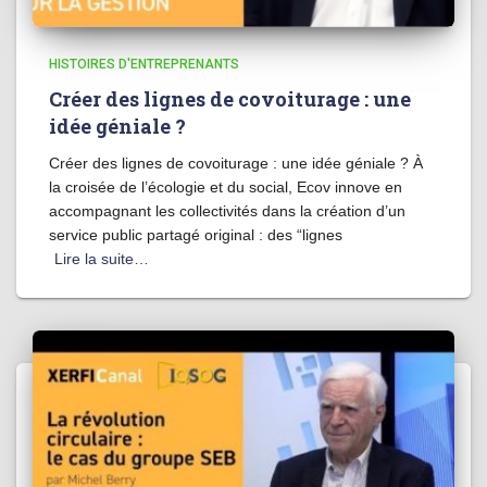
HISTOIRES D'ENTREPRENANTS
Créer des lignes de covoiturage : une
idée géniale ?
Créer des lignes de covoiturage : une idée géniale ? À
la croisée de l’écologie et du social, Ecov innove en
accompagnant les collectivités dans la création d’un
service public partagé original : des “lignes
Lire la suite…