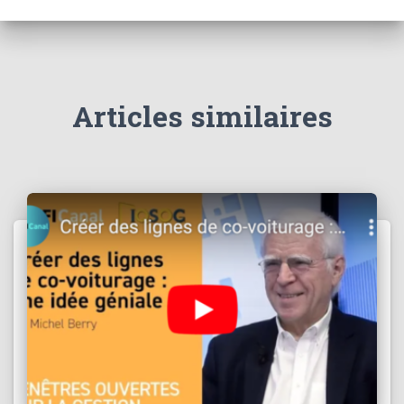
Articles similaires