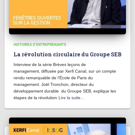
HISTOIRES D'ENTREPRENANTS
La révolution circulaire du Groupe SEB
Interview de la série Brèves leçons de
management, diffusée par Xerfi Canal, sur un compte
rendu remarquable de l’École de Paris du
management. Joël Tronchon, directeur du
développement durable du Groupe SEB, explique les
étapes de la révolution
Lire la suite…