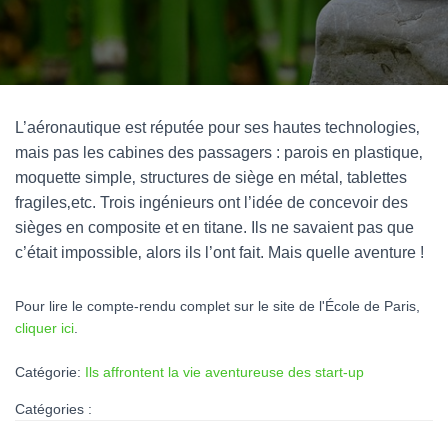
L’aéronautique est réputée pour ses hautes technologies‚
mais pas les cabines des passagers : parois en plastique‚
moquette simple‚ structures de siège en métal‚ tablettes
fragiles‚etc. Trois ingénieurs ont l’idée de concevoir des
sièges en composite et en titane. Ils ne savaient pas que
c’était impossible‚ alors ils l’ont fait. Mais quelle aventure !
Pour lire le compte-rendu complet sur le site de l'École de Paris,
cliquer ici
.
Catégorie:
Ils affrontent la vie aventureuse des start-up
Catégories :