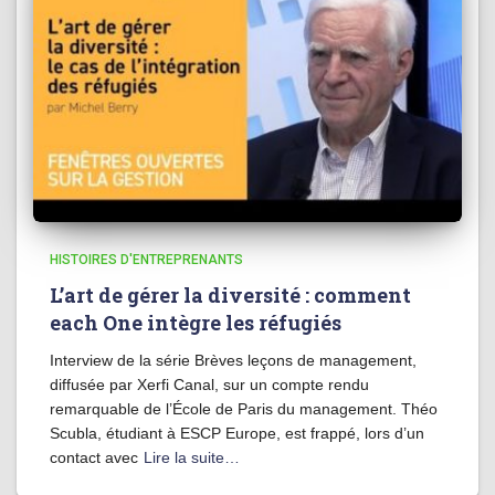
HISTOIRES D'ENTREPRENANTS
L’art de gérer la diversité : comment
each One intègre les réfugiés
Interview de la série Brèves leçons de management,
diffusée par Xerfi Canal, sur un compte rendu
remarquable de l’École de Paris du management. Théo
Scubla, étudiant à ESCP Europe, est frappé, lors d’un
contact avec
Lire la suite…