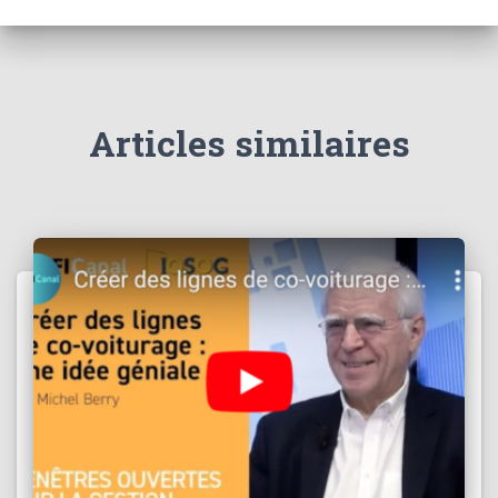
Articles similaires