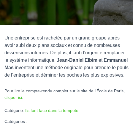
Une entreprise est rachetée par un grand groupe après
avoir subi deux plans sociaux et connu de nombreuses
dissensions internes. De plus, il faut d’urgence remplacer
le système informatique.
Jean-Daniel Elbim
et
Emmanuel
Mas
inventent une méthode originale pour prendre le pouls
de l’entreprise et déminer les poches les plus explosives.
Pour lire le compte-rendu complet sur le site de l'École de Paris,
cliquer ici
.
Catégorie:
Ils font face dans la tempete
Catégories :