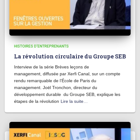
HISTOIRES D'ENTREPRENANTS
La révolution circulaire du Groupe SEB
Interview de la série Brèves leçons de
management, diffusée par Xerfi Canal, sur un compte
rendu remarquable de l’École de Paris du
management. Joël Tronchon, directeur du
développement durable du Groupe SEB, explique les
étapes de la révolution
Lire la suite…