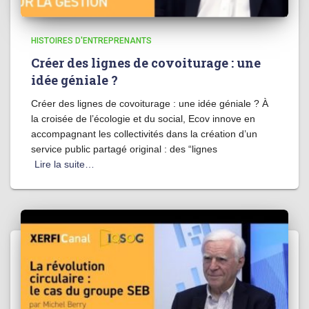
HISTOIRES D'ENTREPRENANTS
Créer des lignes de covoiturage : une
idée géniale ?
Créer des lignes de covoiturage : une idée géniale ? À
la croisée de l’écologie et du social, Ecov innove en
accompagnant les collectivités dans la création d’un
service public partagé original : des “lignes
Lire la suite…