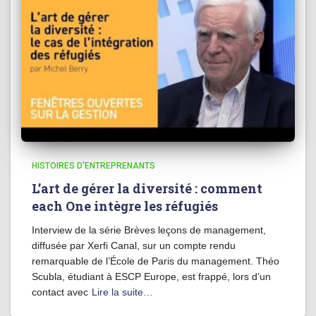
HISTOIRES D'ENTREPRENANTS
L’art de gérer la diversité : comment
each One intègre les réfugiés
Interview de la série Brèves leçons de management,
diffusée par Xerfi Canal, sur un compte rendu
remarquable de l’École de Paris du management. Théo
Scubla, étudiant à ESCP Europe, est frappé, lors d’un
contact avec
Lire la suite…