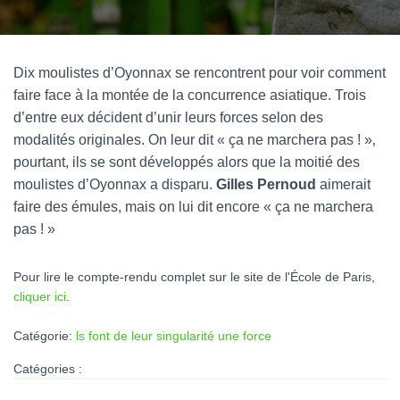
Dix moulistes d’Oyonnax se rencontrent pour voir comment
faire face à la montée de la concurrence asiatique. Trois
d’entre eux décident d’unir leurs forces selon des
modalités originales. On leur dit « ça ne marchera pas ! »‚
pourtant, ils se sont développés alors que la moitié des
moulistes d’Oyonnax a disparu.
Gilles Pernoud
aimerait
faire des émules, mais on lui dit encore « ça ne marchera
pas ! »
Pour lire le compte-rendu complet sur le site de l'École de Paris,
cliquer ici
.
Catégorie:
ls font de leur singularité une force
Catégories :