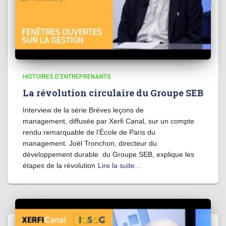
HISTOIRES D'ENTREPRENANTS
La révolution circulaire du Groupe SEB
Interview de la série Brèves leçons de
management, diffusée par Xerfi Canal, sur un compte
rendu remarquable de l’École de Paris du
management. Joël Tronchon, directeur du
développement durable du Groupe SEB, explique les
étapes de la révolution
Lire la suite…