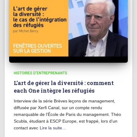
HISTOIRES D'ENTREPRENANTS
L’art de gérer la diversité : comment
each One intègre les réfugiés
Interview de la série Brèves leçons de management,
diffusée par Xerfi Canal, sur un compte rendu
remarquable de l’École de Paris du management. Théo
Scubla, étudiant à ESCP Europe, est frappé, lors d’un
contact avec
Lire la suite…