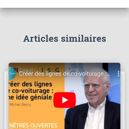
Articles similaires