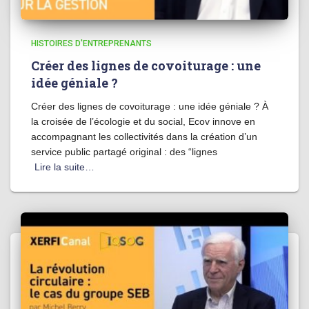
HISTOIRES D'ENTREPRENANTS
Créer des lignes de covoiturage : une
idée géniale ?
Créer des lignes de covoiturage : une idée géniale ? À
la croisée de l’écologie et du social, Ecov innove en
accompagnant les collectivités dans la création d’un
service public partagé original : des “lignes
Lire la suite…