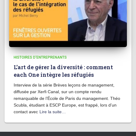
HISTOIRES D'ENTREPRENANTS
L’art de gérer la diversité : comment
each One intègre les réfugiés
Interview de la série Brèves leçons de management,
diffusée par Xerfi Canal, sur un compte rendu
remarquable de l’École de Paris du management. Théo
Scubla, étudiant à ESCP Europe, est frappé, lors d’un
contact avec
Lire la suite…