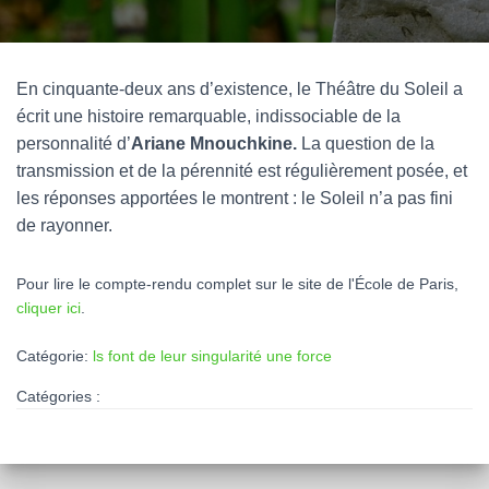
En cinquante-deux ans d’existence, le Théâtre du Soleil a
écrit une histoire remarquable, indissociable de la
personnalité d’
Ariane Mnouchkine.
La question de la
transmission et de la pérennité est régulièrement posée, et
les réponses apportées le montrent : le Soleil n’a pas fini
de rayonner.
Pour lire le compte-rendu complet sur le site de l'École de Paris,
cliquer ici
.
Catégorie:
ls font de leur singularité une force
Catégories :