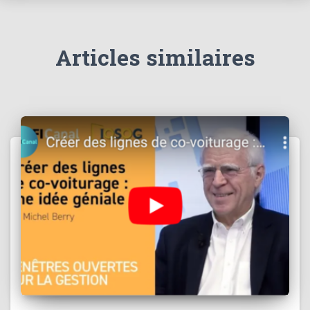
Articles similaires