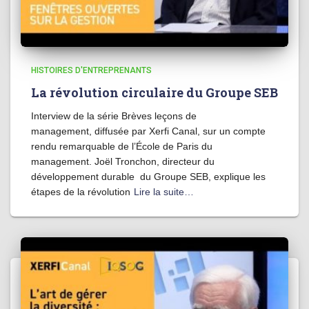
HISTOIRES D'ENTREPRENANTS
La révolution circulaire du Groupe SEB
Interview de la série Brèves leçons de
management, diffusée par Xerfi Canal, sur un compte
rendu remarquable de l’École de Paris du
management. Joël Tronchon, directeur du
développement durable du Groupe SEB, explique les
étapes de la révolution
Lire la suite…