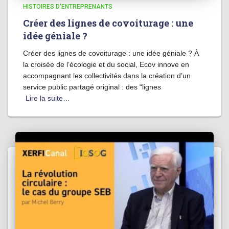
HISTOIRES D'ENTREPRENANTS
Créer des lignes de covoiturage : une
idée géniale ?
Créer des lignes de covoiturage : une idée géniale ? À
la croisée de l’écologie et du social, Ecov innove en
accompagnant les collectivités dans la création d’un
service public partagé original : des “lignes
Lire la suite…