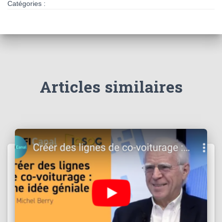
Catégories :
Articles similaires