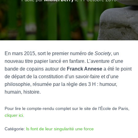
En mars 2015, sort le premier numéro de
Society
, un
nouveau titre papier lancé en fanfare. L’aventure d’une
bande de copains autour de
Franck Annese
a été le point
de départ de la constitution d’un savoir-faire et d’une
philosophie, résumée par la règle des 3 H : humour,
humain, histoire.
Pour lire le compte-rendu complet sur le site de l'École de Paris,
cliquer ici
.
Catégorie:
ls font de leur singularité une force