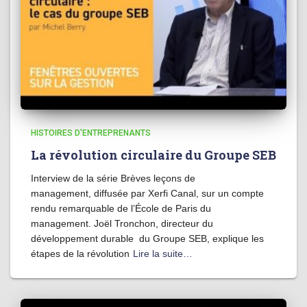
HISTOIRES D'ENTREPRENANTS
La révolution circulaire du Groupe SEB
Interview de la série Brèves leçons de
management, diffusée par Xerfi Canal, sur un compte
rendu remarquable de l’École de Paris du
management. Joël Tronchon, directeur du
développement durable du Groupe SEB, explique les
étapes de la révolution
Lire la suite…