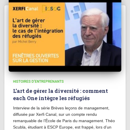
HISTOIRES D'ENTREPRENANTS
L’art de gérer la diversité : comment
each One intègre les réfugiés
Interview de la série Brèves leçons de management,
diffusée par Xerfi Canal, sur un compte rendu
remarquable de l’École de Paris du management. Théo
Scubla, étudiant à ESCP Europe, est frappé, lors d’un