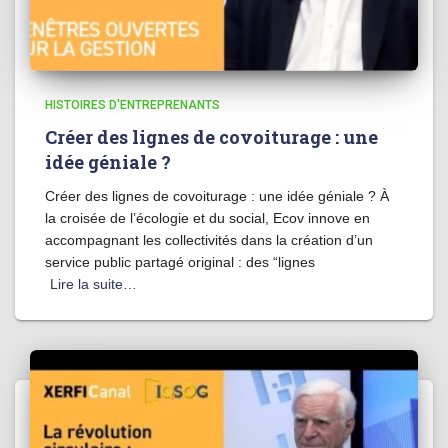
HISTOIRES D'ENTREPRENANTS
Créer des lignes de covoiturage : une
idée géniale ?
Créer des lignes de covoiturage : une idée géniale ? À
la croisée de l’écologie et du social, Ecov innove en
accompagnant les collectivités dans la création d’un
service public partagé original : des “lignes
Lire la suite…