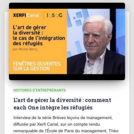
HISTOIRES D'ENTREPRENANTS
L’art de gérer la diversité : comment
each One intègre les réfugiés
Interview de la série Brèves leçons de management,
diffusée par Xerfi Canal, sur un compte rendu
remarquable de l’École de Paris du management. Théo