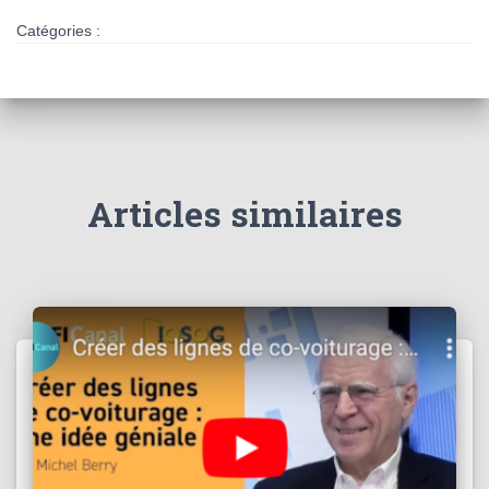
Catégories :
Articles similaires