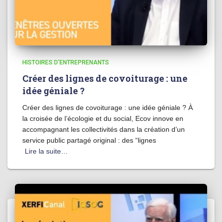
HISTOIRES D'ENTREPRENANTS
Créer des lignes de covoiturage : une
idée géniale ?
Créer des lignes de covoiturage : une idée géniale ? À
la croisée de l’écologie et du social, Ecov innove en
accompagnant les collectivités dans la création d’un
service public partagé original : des “lignes
Lire la suite…