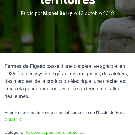
Publié par
Michel Berry
le
12 octobre 2018
Fermes de Figeac
passe d’une coopérative agricole, en
1985, à un écosystème gérant des magasins, des ateliers,
des marques, de la production électrique, une crèche, etc.
Tout cela pour donner un avenir à son territoire et attirer
des jeunes.
Pour lire le compte-rendu complet sur le site de l'École de Paris,
cliquer ici
.
Catégorie:
Ils développent leurs territoires