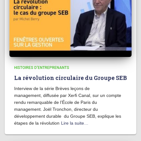
HISTOIRES D'ENTREPRENANTS
La révolution circulaire du Groupe SEB
Interview de la série Brèves leçons de
management, diffusée par Xerfi Canal, sur un compte
rendu remarquable de l’École de Paris du
management. Joël Tronchon, directeur du
développement durable du Groupe SEB, explique les
étapes de la révolution
Lire la suite…