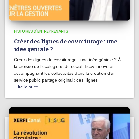
HISTOIRES D'ENTREPRENANTS
Créer des lignes de covoiturage : une
idée géniale ?
Créer des lignes de covoiturage : une idée géniale ? À
la croisée de l’écologie et du social, Ecov innove en
accompagnant les collectivités dans la création d’un
service public partagé original : des “lignes
Lire la suite…