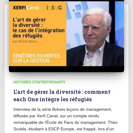
HISTOIRES D'ENTREPRENANTS
L’art de gérer la diversité : comment
each One intègre les réfugiés
Interview de la série Brèves leçons de management,
diffusée par Xerfi Canal, sur un compte rendu
remarquable de l’École de Paris du management. Théo
Scubla, étudiant à ESCP Europe, est frappé, lors d’un