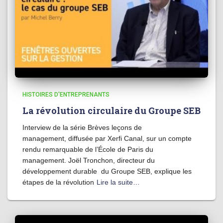
HISTOIRES D'ENTREPRENANTS
La révolution circulaire du Groupe SEB
Interview de la série Brèves leçons de
management, diffusée par Xerfi Canal, sur un compte
rendu remarquable de l’École de Paris du
management. Joël Tronchon, directeur du
développement durable du Groupe SEB, explique les
étapes de la révolution
Lire la suite…