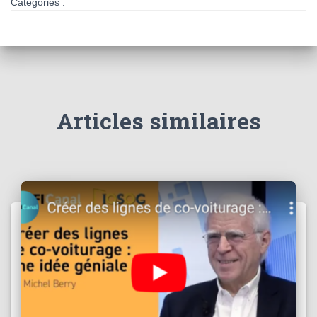
Catégories :
Articles similaires