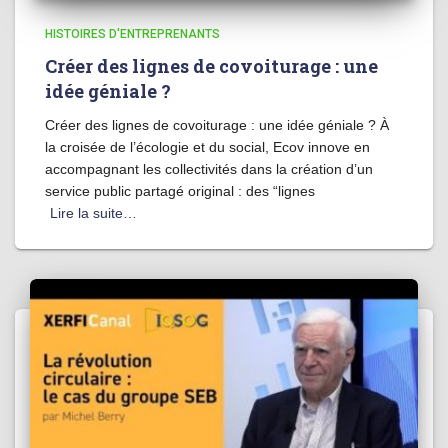
HISTOIRES D'ENTREPRENANTS
Créer des lignes de covoiturage : une
idée géniale ?
Créer des lignes de covoiturage : une idée géniale ? À
la croisée de l’écologie et du social, Ecov innove en
accompagnant les collectivités dans la création d’un
service public partagé original : des “lignes
Lire la suite…