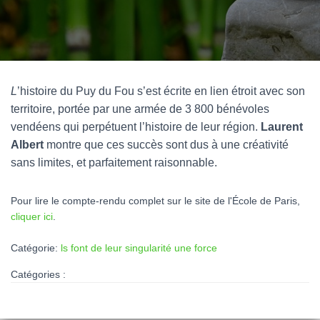
L
’histoire du Puy du Fou s’est écrite en lien étroit avec son
territoire, portée par une armée de 3 800 bénévoles
vendéens qui perpétuent l’histoire de leur région.
Laurent
Albert
montre que ces succès sont dus à une créativité
sans limites, et parfaitement raisonnable.
Pour lire le compte-rendu complet sur le site de l'École de Paris,
cliquer ici
.
Catégorie:
ls font de leur singularité une force
Catégories :