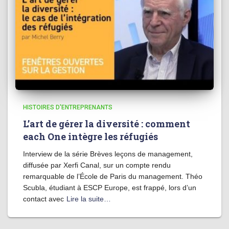
HISTOIRES D'ENTREPRENANTS
L’art de gérer la diversité : comment
each One intègre les réfugiés
Interview de la série Brèves leçons de management,
diffusée par Xerfi Canal, sur un compte rendu
remarquable de l’École de Paris du management. Théo
Scubla, étudiant à ESCP Europe, est frappé, lors d’un
contact avec
Lire la suite…