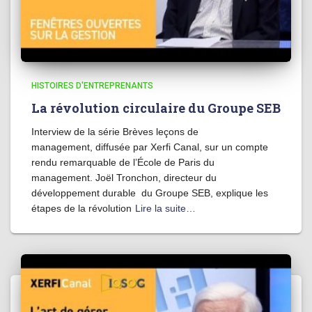
HISTOIRES D'ENTREPRENANTS
La révolution circulaire du Groupe SEB
Interview de la série Brèves leçons de
management, diffusée par Xerfi Canal, sur un compte
rendu remarquable de l’École de Paris du
management. Joël Tronchon, directeur du
développement durable du Groupe SEB, explique les
étapes de la révolution
Lire la suite…