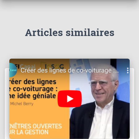
Articles similaires