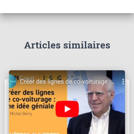
Articles similaires