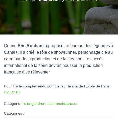
Quand
Éric Rochant
a proposé Le bureau des légendes à
Canal+, il a créé le rôle de showrunner, personnage clé au
carrefour de la production et de la création. Le succès
international de la série devrait pousser la production
française à se réinventer.
Pour lire le compte-rendu complet sur le site de l'École de Paris,
cliquer ici
.
Catégorie:
Ils engendrent des renaissances
Catégories :