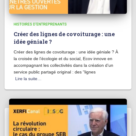
HISTOIRES D'ENTREPRENANTS
Créer des lignes de covoiturage : une
idée géniale ?
Créer des lignes de covoiturage : une idée géniale ? À
la croisée de l’écologie et du social, Ecov innove en
accompagnant les collectivités dans la création d’un
service public partagé original : des “lignes
Lire la suite…