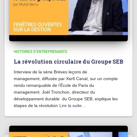
HISTOIRES D'ENTREPRENANTS
La révolution circulaire du Groupe SEB
Interview de la série Brèves leçons de
management, diffusée par Xerfi Canal, sur un compte
rendu remarquable de l’École de Paris du
management. Joël Tronchon, directeur du
développement durable du Groupe SEB, explique les
étapes de la révolution
Lire la suite…