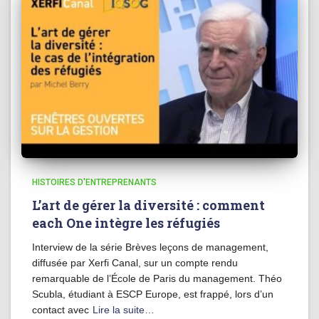
HISTOIRES D'ENTREPRENANTS
L’art de gérer la diversité : comment
each One intègre les réfugiés
Interview de la série Brèves leçons de management,
diffusée par Xerfi Canal, sur un compte rendu
remarquable de l’École de Paris du management. Théo
Scubla, étudiant à ESCP Europe, est frappé, lors d’un
contact avec
Lire la suite…