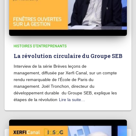
HISTOIRES D'ENTREPRENANTS
La révolution circulaire du Groupe SEB
Interview de la série Brèves leçons de
management, diffusée par Xerfi Canal, sur un compte
rendu remarquable de l’École de Paris du
management. Joël Tronchon, directeur du
développement durable du Groupe SEB, explique les
étapes de la révolution
Lire la suite…