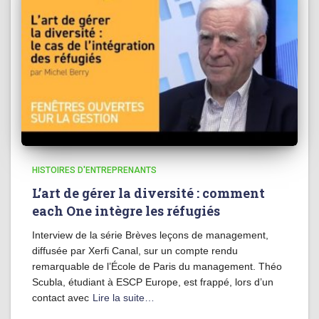
HISTOIRES D'ENTREPRENANTS
L’art de gérer la diversité : comment
each One intègre les réfugiés
Interview de la série Brèves leçons de management,
diffusée par Xerfi Canal, sur un compte rendu
remarquable de l’École de Paris du management. Théo
Scubla, étudiant à ESCP Europe, est frappé, lors d’un
contact avec
Lire la suite…