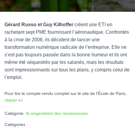
Gérard Russo et Guy Kilhoffer
créent une ETI en
rachetant sept PME fournissant l’aéronautique. Confrontés
à la crise de 2008, ils décident de lancer une
transformation numérique radicale de l’entreprise. Elle ne
s’est pas toujours passée dans la bonne humeur et ils ont
même été séquestrés par les salariés, mais les résultats
sont impressionnants sur tous les plans, y compris celui de
l’emploi.
Pour lire le compte-rendu complet sur le site de l'École de Paris,
cliquer ici
.
Catégorie:
Ils engendrent des renaissances
Catégories :