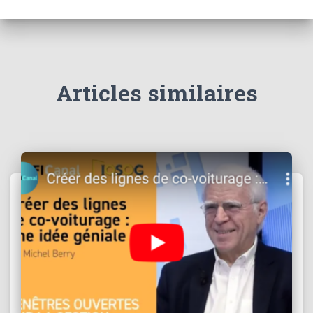
Articles similaires