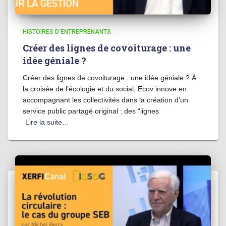
HISTOIRES D'ENTREPRENANTS
Créer des lignes de covoiturage : une
idée géniale ?
Créer des lignes de covoiturage : une idée géniale ? À
la croisée de l’écologie et du social, Ecov innove en
accompagnant les collectivités dans la création d’un
service public partagé original : des “lignes
Lire la suite…