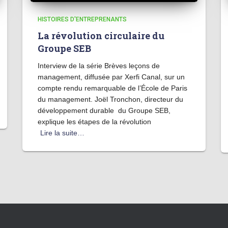
HISTOIRES D'ENTREPRENANTS
La révolution circulaire du
Groupe SEB
Interview de la série Brèves leçons de
management, diffusée par Xerfi Canal, sur un
compte rendu remarquable de l’École de Paris
du management. Joël Tronchon, directeur du
développement durable du Groupe SEB,
explique les étapes de la révolution
Lire la suite…