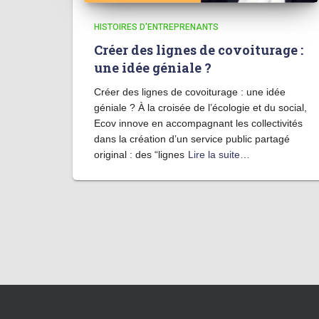
HISTOIRES D'ENTREPRENANTS
Créer des lignes de covoiturage :
une idée géniale ?
Créer des lignes de covoiturage : une idée
géniale ? À la croisée de l’écologie et du social,
Ecov innove en accompagnant les collectivités
dans la création d’un service public partagé
original : des “lignes
Lire la suite…