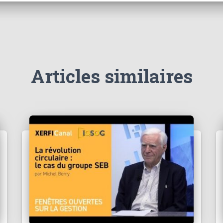
Articles similaires