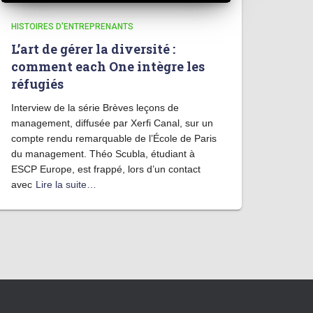
HISTOIRES D'ENTREPRENANTS
L’art de gérer la diversité :
comment each One intègre les
réfugiés
Interview de la série Brèves leçons de
management, diffusée par Xerfi Canal, sur un
compte rendu remarquable de l’École de Paris
du management. Théo Scubla, étudiant à
ESCP Europe, est frappé, lors d’un contact
avec
Lire la suite…