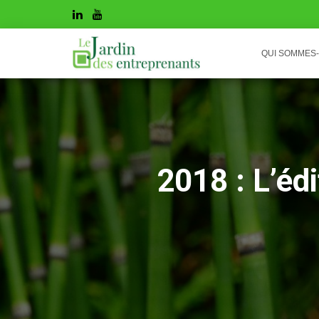
QUI SOMMES
2018 : L’éd