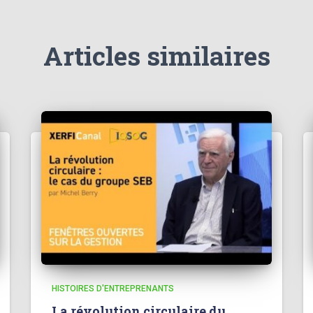
Articles similaires
HISTOIRES D'ENTREPRENANTS
La révolution circulaire du