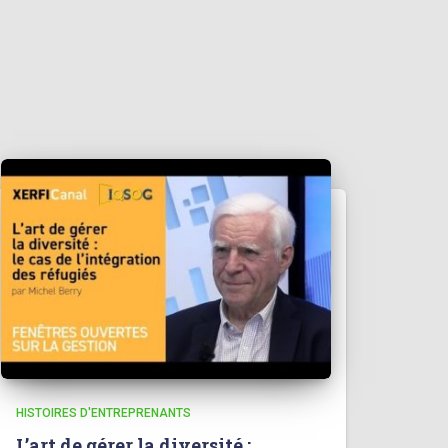
HISTOIRES D'ENTREPRENANTS
L’art de gérer la diversité :