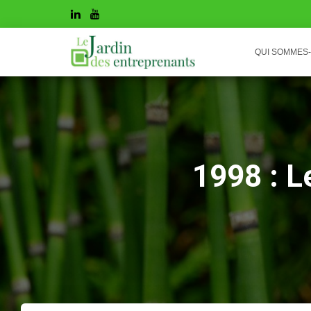
QUI SOMMES
1998 : L