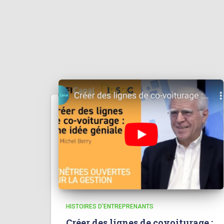
HISTOIRES D'ENTREPRENANTS
Créer des lignes de covoiturage :