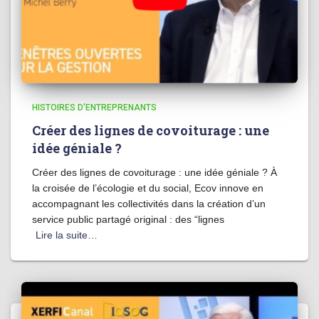
HISTOIRES D'ENTREPRENANTS
Créer des lignes de covoiturage : une
idée géniale ?
Créer des lignes de covoiturage : une idée géniale ? À
la croisée de l’écologie et du social, Ecov innove en
accompagnant les collectivités dans la création d’un
service public partagé original : des “lignes
Lire la suite…