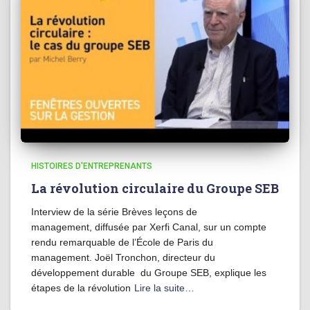
HISTOIRES D'ENTREPRENANTS
La révolution circulaire du Groupe SEB
Interview de la série Brèves leçons de
management, diffusée par Xerfi Canal, sur un compte
rendu remarquable de l’École de Paris du
management. Joël Tronchon, directeur du
développement durable du Groupe SEB, explique les
étapes de la révolution
Lire la suite…