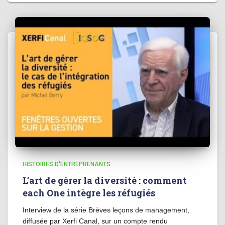
HISTOIRES D'ENTREPRENANTS
L’art de gérer la diversité : comment
each One intègre les réfugiés
Interview de la série Brèves leçons de management,
diffusée par Xerfi Canal, sur un compte rendu