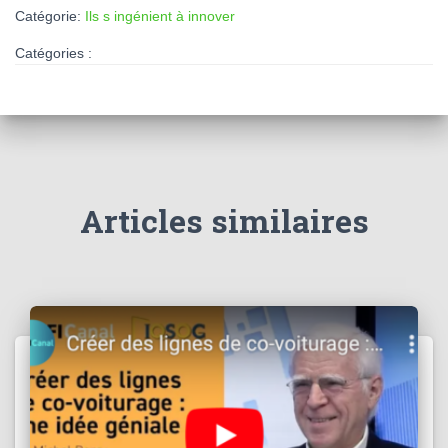
Catégorie:
Ils s ingénient à innover
Catégories :
Articles similaires