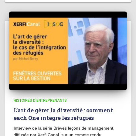
HISTOIRES D'ENTREPRENANTS
L’art de gérer la diversité : comment
each One intègre les réfugiés
Interview de la série Brèves leçons de management,
diffusée par Xerfi Canal, sur un compte rendu