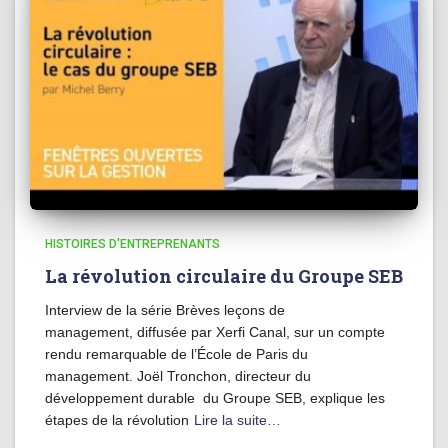
HISTOIRES D'ENTREPRENANTS
La révolution circulaire du Groupe SEB
Interview de la série Brèves leçons de
management, diffusée par Xerfi Canal, sur un compte
rendu remarquable de l’École de Paris du
management. Joël Tronchon, directeur du
développement durable du Groupe SEB, explique les
étapes de la révolution
Lire la suite…