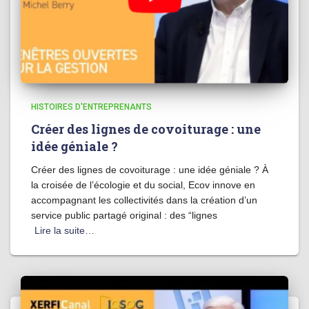
HISTOIRES D'ENTREPRENANTS
Créer des lignes de covoiturage : une
idée géniale ?
Créer des lignes de covoiturage : une idée géniale ? À
la croisée de l’écologie et du social, Ecov innove en
accompagnant les collectivités dans la création d’un
service public partagé original : des “lignes
Lire la suite…