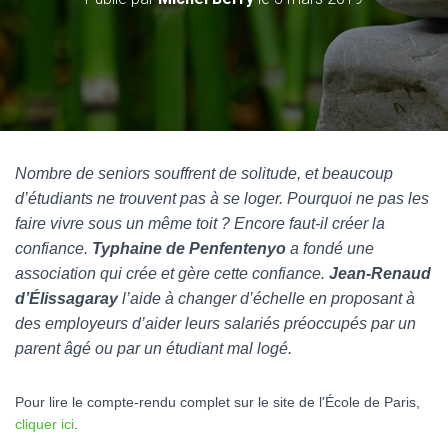
Nombre de seniors souffrent de solitude, et beaucoup
d’étudiants ne trouvent pas à se loger. Pourquoi ne pas les
faire vivre sous un même toit ? Encore faut-il créer la
confiance.
Typhaine de Penfentenyo
a fondé une
association qui crée et gère cette confiance.
Jean-Renaud
d’Élissagaray
l’aide à changer d’échelle en proposant à
des employeurs d’aider leurs salariés préoccupés par un
parent âgé ou par un étudiant mal logé.
Pour lire le compte-rendu complet sur le site de l'École de Paris,
cliquer ici
.