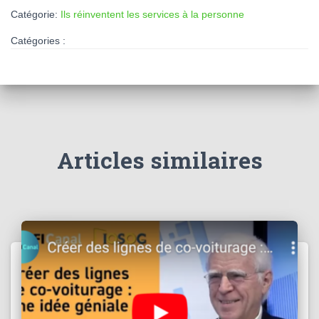
Catégorie:
Ils réinventent les services à la personne
Catégories :
Articles similaires