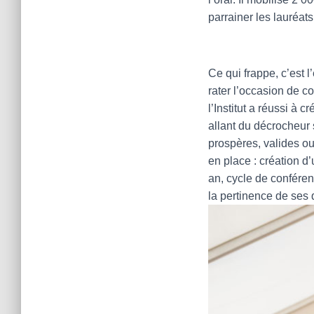
parrainer les lauréats
Ce qui frappe, c’est 
rater l’occasion de co
l’Institut a réussi à
allant du décrocheur 
prospères, valides ou
en place : création d
an, cycle de conféren
la pertinence de ses 