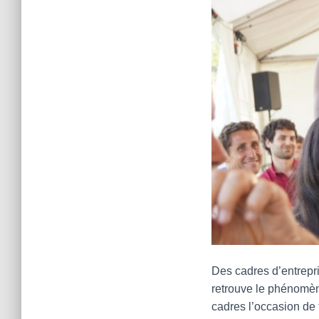
Des cadres d’entrepri
retrouve le phénomèn
cadres l’occasion de