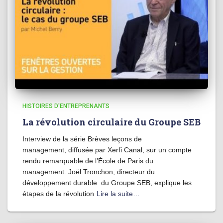
HISTOIRES D'ENTREPRENANTS
La révolution circulaire du Groupe SEB
Interview de la série Brèves leçons de
management, diffusée par Xerfi Canal, sur un compte
rendu remarquable de l’École de Paris du
management. Joël Tronchon, directeur du
développement durable du Groupe SEB, explique les
étapes de la révolution
Lire la suite…