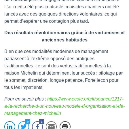
L’accueil a été plus contrasté, mais des chantiers ont été
lancés avec des quelques directions volontaires, ce qui
permet d’espérer une contagion plus tard.
Des résultats révolutionnaires grâce à de vertueuses et
anciennes habitudes
Bien que ces modalités modernes de management
pariassent à l’extrême opposé des pratiques
traditionnelles, ce sont des vertus traditionnelles à la
maison Michelin qui déterminent leur succès : pilotage par
le sommet, discrétion, longue patience. Forte leçon pour
tous les impatients.
Pour en savoir plus :
https://www.ecole.org/fr/seance/1217-
a-la-recherche-d-un-nouveau-modele-d-organisation-et-de-
management-chez-michelin
0
1