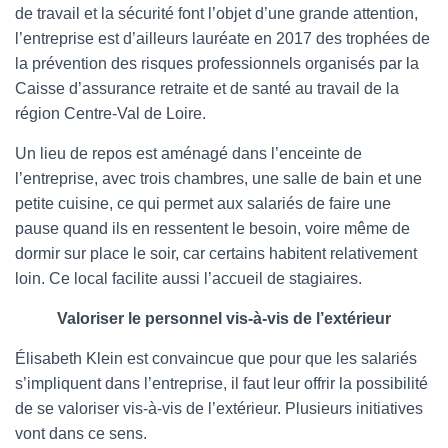
de travail et la sécurité font l’objet d’une grande attention,
l’entreprise est d’ailleurs lauréate en 2017 des trophées de
la prévention des risques professionnels organisés par la
Caisse d’assurance retraite et de santé au travail de la
région Centre-Val de Loire.
Un lieu de repos est aménagé dans l’enceinte de
l’entreprise, avec trois chambres, une salle de bain et une
petite cuisine, ce qui permet aux salariés de faire une
pause quand ils en ressentent le besoin, voire même de
dormir sur place le soir, car certains habitent relativement
loin. Ce local facilite aussi l’accueil de stagiaires.
Valoriser le personnel vis-à-vis de l’extérieur
Élisabeth Klein est convaincue que pour que les salariés
s’impliquent dans l’entreprise, il faut leur offrir la possibilité
de se valoriser vis-à-vis de l’extérieur. Plusieurs initiatives
vont dans ce sens.