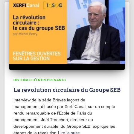
HISTOIRES D'ENTREPRENANTS
La révolution circulaire du Groupe SEB
Interview de la série Brèves leçons de
management, diffusée par Xerfi Canal, sur un compte
rendu remarquable de l’École de Paris du
management. Joël Tronchon, directeur du
développement durable du Groupe SEB, explique les
étapes de la révolution
Lire la suite…