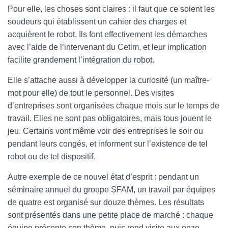
Pour elle, les choses sont claires : il faut que ce soient les
soudeurs qui établissent un cahier des charges et
acquièrent le robot. Ils font effectivement les démarches
avec l’aide de l’intervenant du Cetim, et leur implication
facilite grandement l’intégration du robot.
Elle s’attache aussi à développer la curiosité (un maître-
mot pour elle) de tout le personnel. Des visites
d’entreprises sont organisées chaque mois sur le temps de
travail. Elles ne sont pas obligatoires, mais tous jouent le
jeu. Certains vont même voir des entreprises le soir ou
pendant leurs congés, et informent sur l’existence de tel
robot ou de tel dispositif.
Autre exemple de ce nouvel état d’esprit : pendant un
séminaire annuel du groupe SFAM, un travail par équipes
de quatre est organisé sur douze thèmes. Les résultats
sont présentés dans une petite place de marché : chaque
équipe présente son thème, puis rend visite aux onze