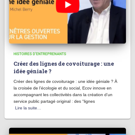
HISTOIRES D'ENTREPRENANTS
Créer des lignes de covoiturage : une
idée géniale ?
Créer des lignes de covoiturage : une idée géniale ? À
la croisée de l’écologie et du social, Ecov innove en
accompagnant les collectivités dans la création d’un
service public partagé original : des “lignes
Lire la suite…