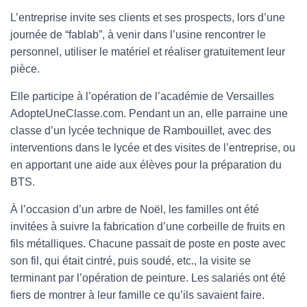
L’entreprise invite ses clients et ses prospects, lors d’une
journée de “fablab”, à venir dans l’usine rencontrer le
personnel, utiliser le matériel et réaliser gratuitement leur
pièce.
Elle participe à l’opération de l’académie de Versailles
AdopteUneClasse.com. Pendant un an, elle parraine une
classe d’un lycée technique de Rambouillet, avec des
interventions dans le lycée et des visites de l’entreprise, ou
en apportant une aide aux élèves pour la préparation du
BTS.
À l’occasion d’un arbre de Noël, les familles ont été
invitées à suivre la fabrication d’une corbeille de fruits en
fils métalliques. Chacune passait de poste en poste avec
son fil, qui était cintré, puis soudé, etc., la visite se
terminant par l’opération de peinture. Les salariés ont été
fiers de montrer à leur famille ce qu’ils savaient faire.