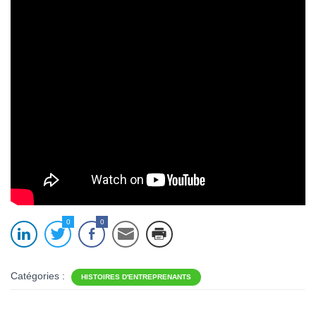
0
0
Catégories :
HISTOIRES D'ENTREPRENANTS