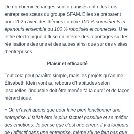
De nombreux échanges sont organisés entre les trois
entreprises sœurs du groupe SFAM. Elles se préparent
pour 2025 avec des thèmes comme
100 % compétents et
épanouis ensemble
ou
100 % robotisés et connectés.
Une
lettre électronique diffuse en interne des reportages sur les
réalisations des uns et des autres ainsi que sur des visites
d’entreprises.
Plaisir et efficacité
Tout cela peut paraître simple, mais les projets qu’anime
Élisabeth Klein vont au rebours d’habitudes selon
lesquelles l’industrie doit être menée “à la dure” et de façon
hiérarchique.
« On m’avait appris que pour faire bien fonctionner une
entreprise, il fallait être le plus factuel possible et se méfier
des émotions. Je pense que c’est une erreur. Il y a toujours
de l’affectif dans une entreprise, même s’il ne faut pas que