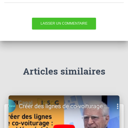
Articles similaires