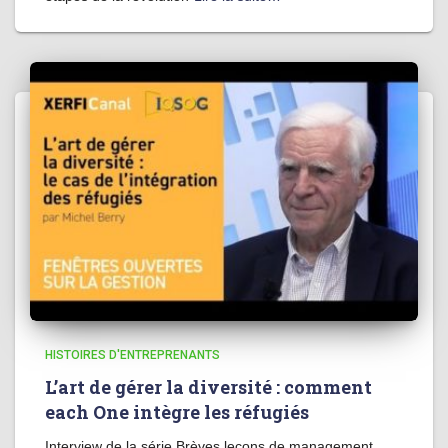
HISTOIRES D'ENTREPRENANTS
L’art de gérer la diversité : comment
each One intègre les réfugiés
Interview de la série Brèves leçons de management,