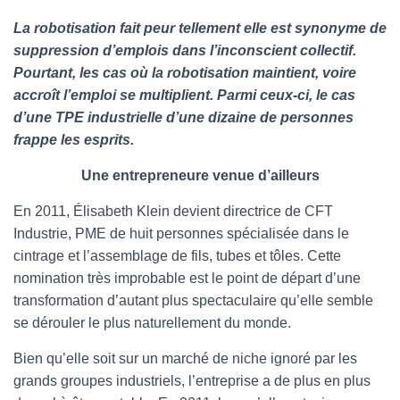
La robotisation fait peur tellement elle est synonyme de
suppression d’emplois dans l’inconscient collectif.
Pourtant, les cas où la robotisation maintient, voire
accroît l’emploi se multiplient. Parmi ceux-ci, le cas
d’une TPE industrielle d’une dizaine de personnes
frappe les esprits.
Une entrepreneure venue d’ailleurs
En 2011, Élisabeth Klein devient directrice de CFT
Industrie, PME de huit personnes spécialisée dans le
cintrage et l’assemblage de fils, tubes et tôles. Cette
nomination très improbable est le point de départ d’une
transformation d’autant plus spectaculaire qu’elle semble
se dérouler le plus naturellement du monde.
Bien qu’elle soit sur un marché de niche ignoré par les
grands groupes industriels, l’entreprise a de plus en plus