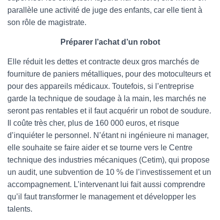
parallèle une activité de juge des enfants, car elle tient à
son rôle de magistrate.
Préparer l’achat d’un robot
Elle réduit les dettes et contracte deux gros marchés de
fourniture de paniers métalliques, pour des motoculteurs et
pour des appareils médicaux. Toutefois, si l’entreprise
garde la technique de soudage à la main, les marchés ne
seront pas rentables et il faut acquérir un robot de soudure.
Il coûte très cher, plus de 160 000 euros, et risque
d’inquiéter le personnel. N’étant ni ingénieure ni manager,
elle souhaite se faire aider et se tourne vers le Centre
technique des industries mécaniques (Cetim), qui propose
un audit, une subvention de 10 % de l’investissement et un
accompagnement. L’intervenant lui fait aussi comprendre
qu’il faut transformer le management et développer les
talents.