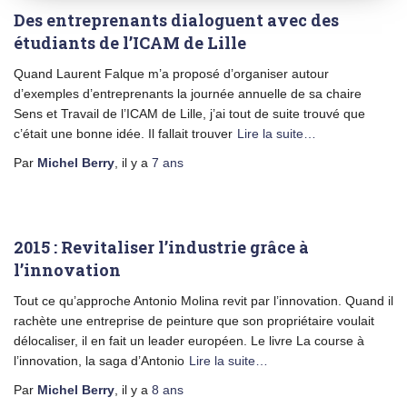
Des entreprenants dialoguent avec des
étudiants de l’ICAM de Lille
Quand Laurent Falque m’a proposé d’organiser autour
d’exemples d’entreprenants la journée annuelle de sa chaire
Sens et Travail de l’ICAM de Lille, j’ai tout de suite trouvé que
c’était une bonne idée. Il fallait trouver
Lire la suite…
Par
Michel Berry
, il y a
7 ans
2015 : Revitaliser l’industrie grâce à
l’innovation
Tout ce qu’approche Antonio Molina revit par l’innovation. Quand il
rachète une entreprise de peinture que son propriétaire voulait
délocaliser, il en fait un leader européen. Le livre La course à
l’innovation, la saga d’Antonio
Lire la suite…
Par
Michel Berry
, il y a
8 ans