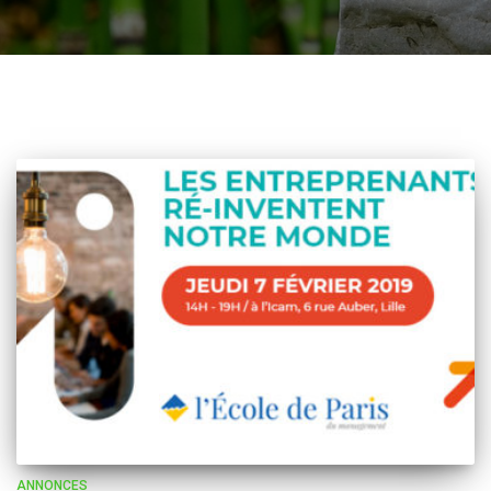
ANNONCES