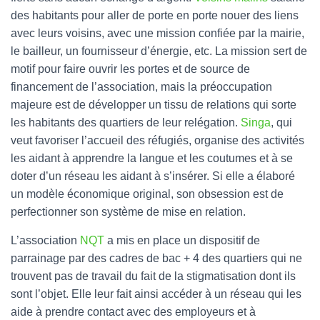
des habitants pour aller de porte en porte nouer des liens
avec leurs voisins, avec une mission confiée par la mairie,
le bailleur, un fournisseur d’énergie, etc. La mission sert de
motif pour faire ouvrir les portes et de source de
financement de l’association, mais la préoccupation
majeure est de développer un tissu de relations qui sorte
les habitants des quartiers de leur relégation.
Singa
, qui
veut favoriser l’accueil des réfugiés, organise des activités
les aidant à apprendre la langue et les coutumes et à se
doter d’un réseau les aidant à s’insérer. Si elle a élaboré
un modèle économique original, son obsession est de
perfectionner son système de mise en relation.
L’association
NQT
a mis en place un dispositif de
parrainage par des cadres de bac + 4 des quartiers qui ne
trouvent pas de travail du fait de la stigmatisation dont ils
sont l’objet. Elle leur fait ainsi accéder à un réseau qui les
aide à prendre contact avec des employeurs et à