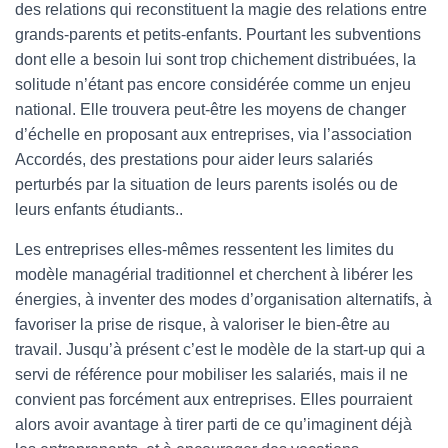
des relations qui reconstituent la magie des relations entre
grands-parents et petits-enfants. Pourtant les subventions
dont elle a besoin lui sont trop chichement distribuées, la
solitude n’étant pas encore considérée comme un enjeu
national. Elle trouvera peut-être les moyens de changer
d’échelle en proposant aux entreprises, via l’association
Accordés, des prestations pour aider leurs salariés
perturbés par la situation de leurs parents isolés ou de
leurs enfants étudiants..
Les entreprises elles-mêmes ressentent les limites du
modèle managérial traditionnel et cherchent à libérer les
énergies, à inventer des modes d’organisation alternatifs, à
favoriser la prise de risque, à valoriser le bien-être au
travail. Jusqu’à présent c’est le modèle de la start-up qui a
servi de référence pour mobiliser les salariés, mais il ne
convient pas forcément aux entreprises. Elles pourraient
alors avoir avantage à tirer parti de ce qu’imaginent déjà