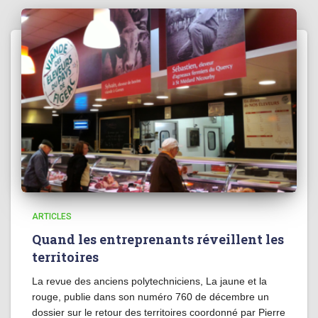
ARTICLES
Quand les entreprenants réveillent les
territoires
La revue des anciens polytechniciens, La jaune et la
rouge, publie dans son numéro 760 de décembre un
dossier sur le retour des territoires coordonné par Pierre