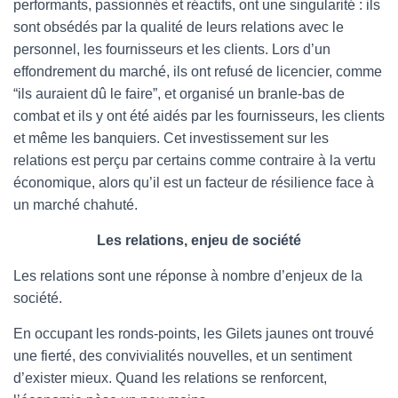
performants, passionnés et réactifs, ont une singularité : ils
sont obsédés par la qualité de leurs relations avec le
personnel, les fournisseurs et les clients. Lors d’un
effondrement du marché, ils ont refusé de licencier, comme
“ils auraient dû le faire”, et organisé un branle-bas de
combat et ils y ont été aidés par les fournisseurs, les clients
et même les banquiers. Cet investissement sur les
relations est perçu par certains comme contraire à la vertu
économique, alors qu’il est un facteur de résilience face à
un marché chahuté.
Les relations, enjeu de société
Les relations sont une réponse à nombre d’enjeux de la
société.
En occupant les ronds-points, les Gilets jaunes ont trouvé
une fierté, des convivialités nouvelles, et un sentiment
d’exister mieux. Quand les relations se renforcent,