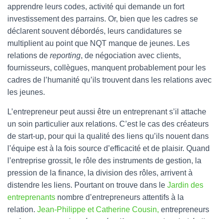
apprendre leurs codes, activité qui demande un fort
investissement des parrains. Or, bien que les cadres se
déclarent souvent débordés, leurs candidatures se
multiplient au point que NQT manque de jeunes. Les
relations de
reporting
, de négociation avec clients,
fournisseurs, collègues, manquent probablement pour les
cadres de l’humanité qu’ils trouvent dans les relations avec
les jeunes.
L’entrepreneur peut aussi être un entreprenant s’il attache
un soin particulier aux relations. C’est le cas des créateurs
de start-up, pour qui la qualité des liens qu’ils nouent dans
l’équipe est à la fois source d’efficacité et de plaisir. Quand
l’entreprise grossit, le rôle des instruments de gestion, la
pression de la finance, la division des rôles, arrivent à
distendre les liens. Pourtant on trouve dans le
Jardin des
entreprenants
nombre d’entrepreneurs attentifs à la
relation.
Jean-Philippe et Catherine Cousin,
entrepreneurs