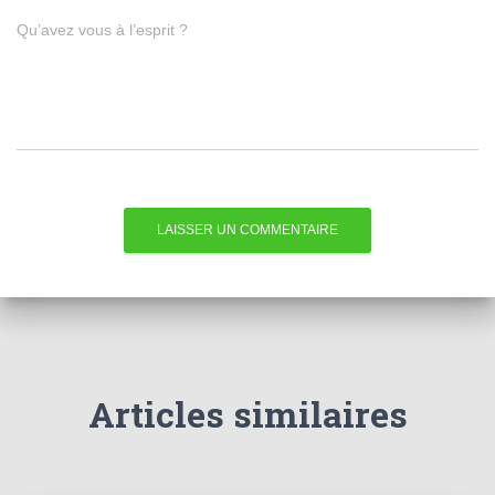
Qu’avez vous à l’esprit ?
Articles similaires