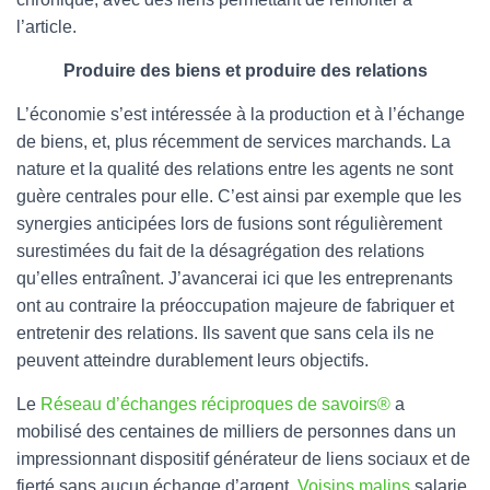
l’article.
Produire des biens et produire des relations
L’économie s’est intéressée à la production et à l’échange
de biens, et, plus récemment de services marchands. La
nature et la qualité des relations entre les agents ne sont
guère centrales pour elle. C’est ainsi par exemple que les
synergies anticipées lors de fusions sont régulièrement
surestimées du fait de la désagrégation des relations
qu’elles entraînent. J’avancerai ici que les entreprenants
ont au contraire la préoccupation majeure de fabriquer et
entretenir des relations. Ils savent que sans cela ils ne
peuvent atteindre durablement leurs objectifs.
Le
Réseau d’échanges réciproques de savoirs®
a
mobilisé des centaines de milliers de personnes dans un
impressionnant dispositif générateur de liens sociaux et de
fierté sans aucun échange d’argent.
Voisins malins
salarie