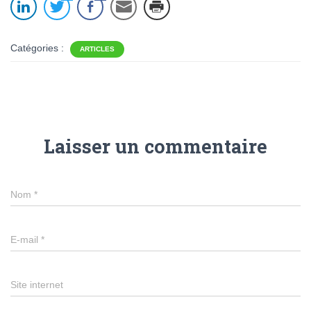
Catégories :
ARTICLES
Laisser un commentaire
Nom
*
E-mail
*
Site internet