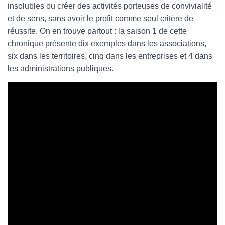
insolubles ou créer des activités porteuses de convivialité
et de sens, sans avoir le profit comme seul critère de
réussite. On en trouve partout : la saison 1 de cette
chronique présente dix exemples dans les associations,
six dans les territoires, cinq dans les entreprises et 4 dans
les administrations publiques.