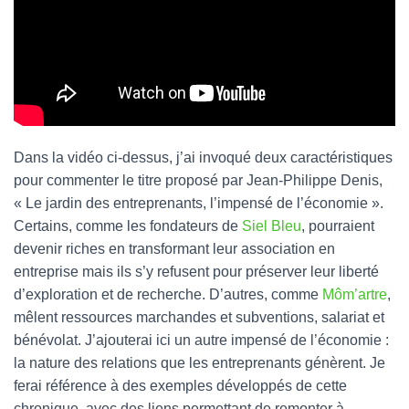
Dans la vidéo ci-dessus, j’ai invoqué deux caractéristiques
pour commenter le titre proposé par Jean-Philippe Denis,
« Le jardin des entreprenants, l’impensé de l’économie ».
Certains, comme les fondateurs de
Siel Bleu
, pourraient
devenir riches en transformant leur association en
entreprise mais ils s’y refusent pour préserver leur liberté
d’exploration et de recherche. D’autres, comme
Môm’artre
,
mêlent ressources marchandes et subventions, salariat et
bénévolat. J’ajouterai ici un autre impensé de l’économie :
la nature des relations que les entreprenants génèrent. Je
ferai référence à des exemples développés de cette
chronique, avec des liens permettant de remonter à